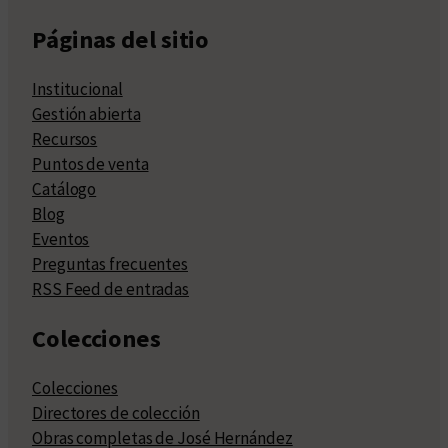
Páginas del sitio
Institucional
Gestión abierta
Recursos
Puntos de venta
Catálogo
Blog
Eventos
Preguntas frecuentes
RSS Feed de entradas
Colecciones
Colecciones
Directores de colección
Obras completas de José Hernández