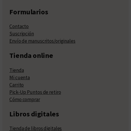
Formularios
Contacto
Suscripción
Envío de manuscritos/originales
Tienda online
Tienda
Mi cuenta
Carrito
Pick-Up Puntos de retiro
Cómo comprar
Libros digitales
Tienda de libros digitales