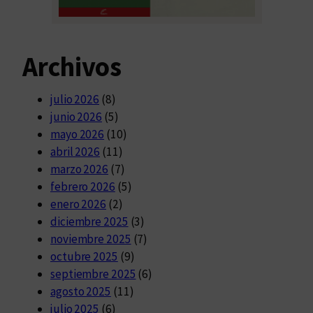
Archivos
julio 2026
(8)
junio 2026
(5)
mayo 2026
(10)
abril 2026
(11)
marzo 2026
(7)
febrero 2026
(5)
enero 2026
(2)
diciembre 2025
(3)
noviembre 2025
(7)
octubre 2025
(9)
septiembre 2025
(6)
agosto 2025
(11)
julio 2025
(6)