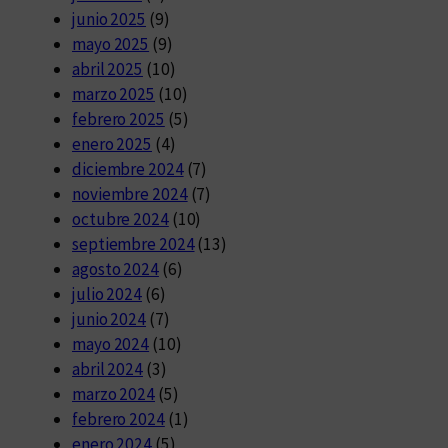
junio 2025
(9)
mayo 2025
(9)
abril 2025
(10)
marzo 2025
(10)
febrero 2025
(5)
enero 2025
(4)
diciembre 2024
(7)
noviembre 2024
(7)
octubre 2024
(10)
septiembre 2024
(13)
agosto 2024
(6)
julio 2024
(6)
junio 2024
(7)
mayo 2024
(10)
abril 2024
(3)
marzo 2024
(5)
febrero 2024
(1)
enero 2024
(5)