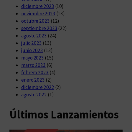
diciembre 2023
(10)
noviembre 2023
(13)
octubre 2023
(12)
septiembre 2023
(22)
agosto 2023
(24)
julio 2023
(13)
junio 2023
(13)
mayo 2023
(15)
marzo 2023
(6)
febrero 2023
(4)
enero 2023
(2)
diciembre 2022
(2)
agosto 2022
(1)
Últimos Lanzamientos