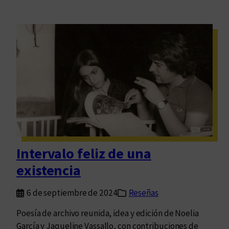
Intervalo feliz de una
existencia
6 de septiembre de 2024
Reseñas
Poesía de archivo reunida, idea y edición de Noelia
García y Jaqueline Vassallo, con contribuciones de