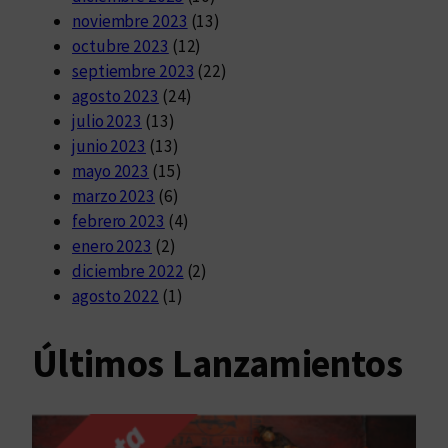
noviembre 2023
(13)
octubre 2023
(12)
septiembre 2023
(22)
agosto 2023
(24)
julio 2023
(13)
junio 2023
(13)
mayo 2023
(15)
marzo 2023
(6)
febrero 2023
(4)
enero 2023
(2)
diciembre 2022
(2)
agosto 2022
(1)
Últimos Lanzamientos