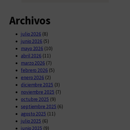
Archivos
julio 2026
(8)
junio 2026
(5)
mayo 2026
(10)
abril 2026
(11)
marzo 2026
(7)
febrero 2026
(5)
enero 2026
(2)
diciembre 2025
(3)
noviembre 2025
(7)
octubre 2025
(9)
septiembre 2025
(6)
agosto 2025
(11)
julio 2025
(6)
junio 2025
(9)