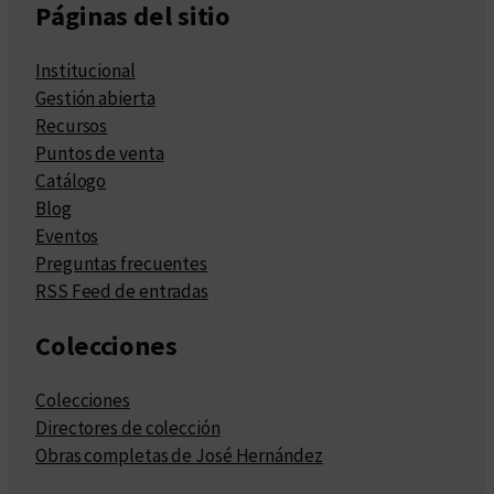
Páginas del sitio
Institucional
Gestión abierta
Recursos
Puntos de venta
Catálogo
Blog
Eventos
Preguntas frecuentes
RSS Feed de entradas
Colecciones
Colecciones
Directores de colección
Obras completas de José Hernández