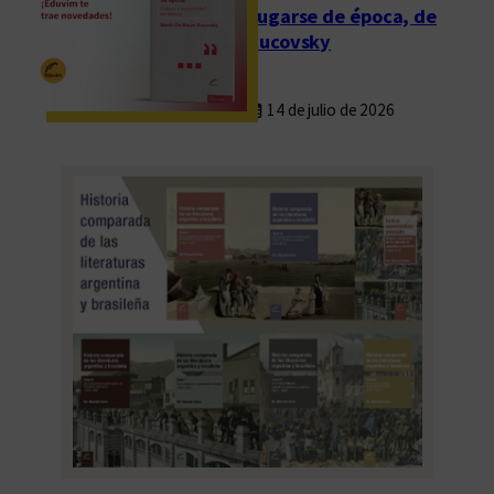
Fugarse de época, de
Rucovsky
14 de julio de 2026