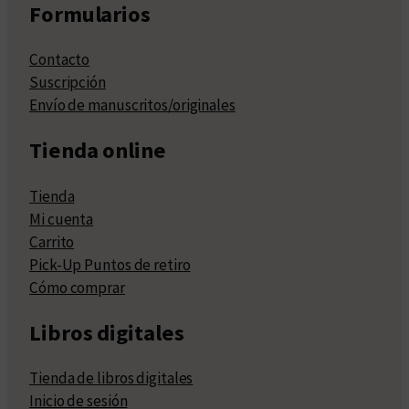
Formularios
Contacto
Suscripción
Envío de manuscritos/originales
Tienda online
Tienda
Mi cuenta
Carrito
Pick-Up Puntos de retiro
Cómo comprar
Libros digitales
Tienda de libros digitales
Inicio de sesión