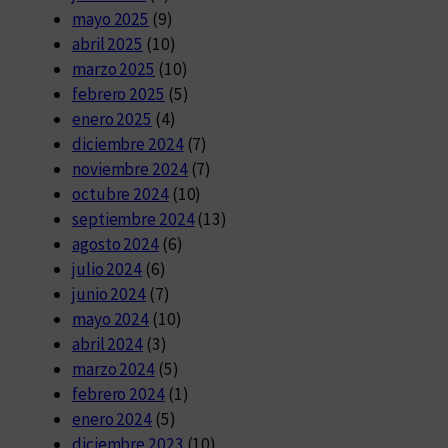
mayo 2025
(9)
abril 2025
(10)
marzo 2025
(10)
febrero 2025
(5)
enero 2025
(4)
diciembre 2024
(7)
noviembre 2024
(7)
octubre 2024
(10)
septiembre 2024
(13)
agosto 2024
(6)
julio 2024
(6)
junio 2024
(7)
mayo 2024
(10)
abril 2024
(3)
marzo 2024
(5)
febrero 2024
(1)
enero 2024
(5)
diciembre 2023
(10)