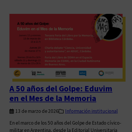
A 50 años del Golpe: Eduvim
en el Mes de la Memoria
13 de marzo de 2026
Información institucional
En el marco de los 50 años del Golpe de Estado cívico-
militar en Argentina, desde la Editorial Universitaria