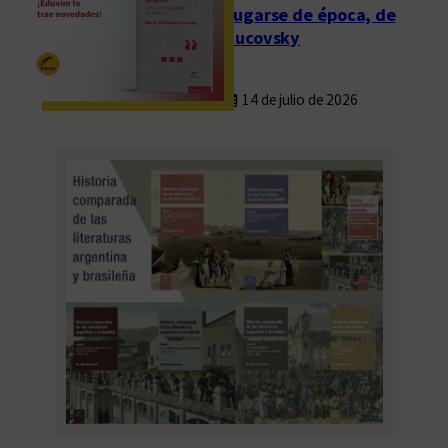
Fugarse de época, de
Rucovsky
14 de julio de 2026