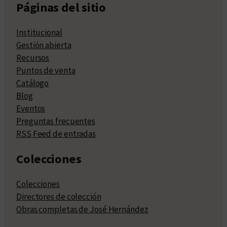
Páginas del sitio
Institucional
Gestión abierta
Recursos
Puntos de venta
Catálogo
Blog
Eventos
Preguntas frecuentes
RSS Feed de entradas
Colecciones
Colecciones
Directores de colección
Obras completas de José Hernández