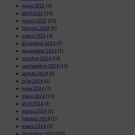
mayo 2025
(9)
abril 2025
(10)
marzo 2025
(10)
febrero 2025
(5)
enero 2025
(4)
diciembre 2024
(7)
noviembre 2024
(7)
octubre 2024
(10)
septiembre 2024
(13)
agosto 2024
(6)
julio 2024
(6)
junio 2024
(7)
mayo 2024
(10)
abril 2024
(3)
marzo 2024
(5)
febrero 2024
(1)
enero 2024
(5)
diciembre 2023
(10)