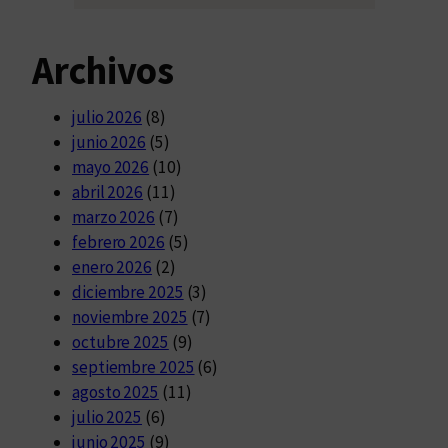
Archivos
julio 2026
(8)
junio 2026
(5)
mayo 2026
(10)
abril 2026
(11)
marzo 2026
(7)
febrero 2026
(5)
enero 2026
(2)
diciembre 2025
(3)
noviembre 2025
(7)
octubre 2025
(9)
septiembre 2025
(6)
agosto 2025
(11)
julio 2025
(6)
junio 2025
(9)