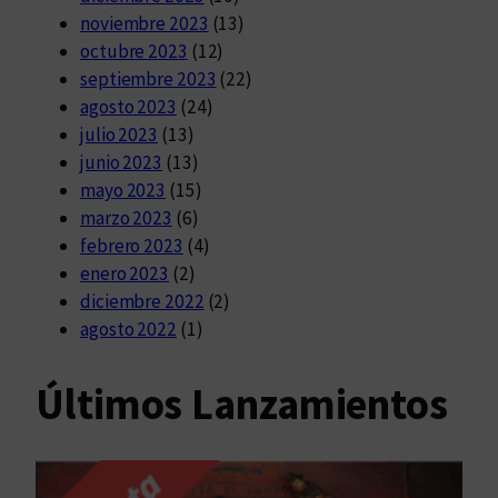
noviembre 2023
(13)
octubre 2023
(12)
septiembre 2023
(22)
agosto 2023
(24)
julio 2023
(13)
junio 2023
(13)
mayo 2023
(15)
marzo 2023
(6)
febrero 2023
(4)
enero 2023
(2)
diciembre 2022
(2)
agosto 2022
(1)
Últimos Lanzamientos