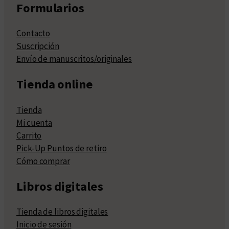
Formularios
Contacto
Suscripción
Envío de manuscritos/originales
Tienda online
Tienda
Mi cuenta
Carrito
Pick-Up Puntos de retiro
Cómo comprar
Libros digitales
Tienda de libros digitales
Inicio de sesión