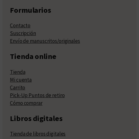
Formularios
Contacto
Suscripción
Envío de manuscritos/originales
Tienda online
Tienda
Mi cuenta
Carrito
Pick-Up Puntos de retiro
Cómo comprar
Libros digitales
Tienda de libros digitales