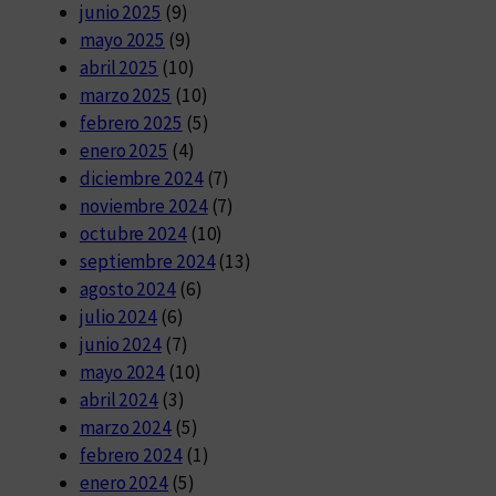
junio 2025
(9)
mayo 2025
(9)
abril 2025
(10)
marzo 2025
(10)
febrero 2025
(5)
enero 2025
(4)
diciembre 2024
(7)
noviembre 2024
(7)
octubre 2024
(10)
septiembre 2024
(13)
agosto 2024
(6)
julio 2024
(6)
junio 2024
(7)
mayo 2024
(10)
abril 2024
(3)
marzo 2024
(5)
febrero 2024
(1)
enero 2024
(5)