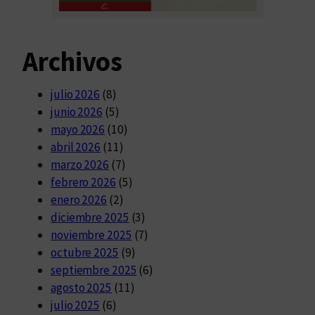
Archivos
julio 2026
(8)
junio 2026
(5)
mayo 2026
(10)
abril 2026
(11)
marzo 2026
(7)
febrero 2026
(5)
enero 2026
(2)
diciembre 2025
(3)
noviembre 2025
(7)
octubre 2025
(9)
septiembre 2025
(6)
agosto 2025
(11)
julio 2025
(6)