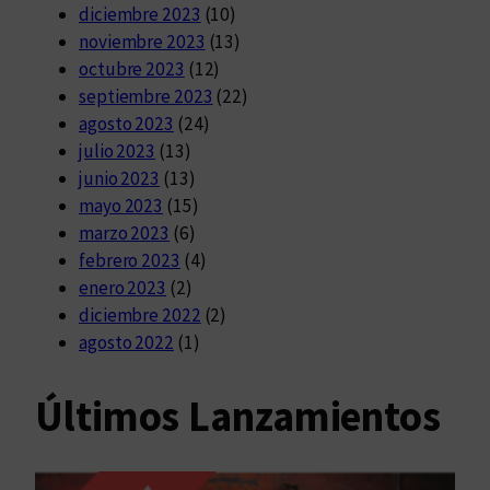
diciembre 2023
(10)
noviembre 2023
(13)
octubre 2023
(12)
septiembre 2023
(22)
agosto 2023
(24)
julio 2023
(13)
junio 2023
(13)
mayo 2023
(15)
marzo 2023
(6)
febrero 2023
(4)
enero 2023
(2)
diciembre 2022
(2)
agosto 2022
(1)
Últimos Lanzamientos