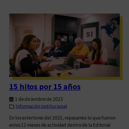
15 hitos por 15 años
1 de diciembre de 2023
Información institucional
En los estertores del 2023, repasamos lo que fueron
estos 12 meses de actividad dentro de la Editorial