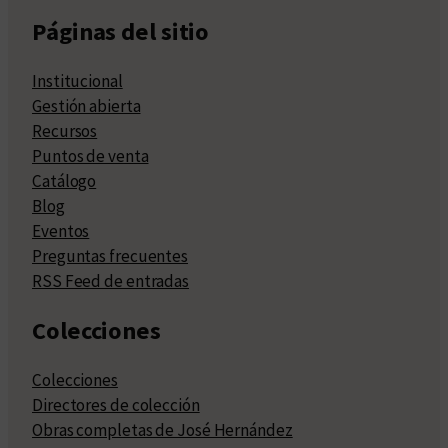
Páginas del sitio
Institucional
Gestión abierta
Recursos
Puntos de venta
Catálogo
Blog
Eventos
Preguntas frecuentes
RSS Feed de entradas
Colecciones
Colecciones
Directores de colección
Obras completas de José Hernández