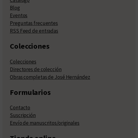
Blog
Eventos
Preguntas frecuentes
RSS Feed de entradas
Colecciones
Colecciones
Directores de colección
Obras completas de José Hernández
Formularios
Contacto
Suscripción
Envío de manuscritos/originales