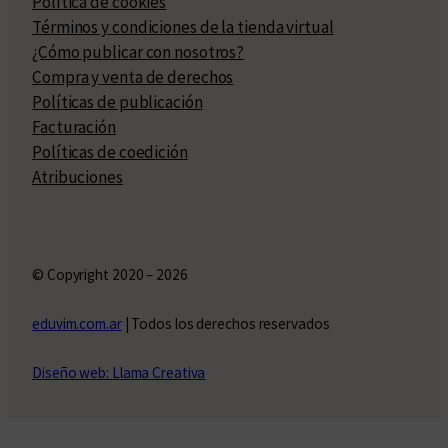
Política de cookies
Términos y condiciones de la tienda virtual
¿Cómo publicar con nosotros?
Compra y venta de derechos
Políticas de publicación
Facturación
Políticas de coedición
Atribuciones
© Copyright 2020 – 2026
eduvim.com.ar
| Todos los derechos reservados
Diseño web: Llama Creativa