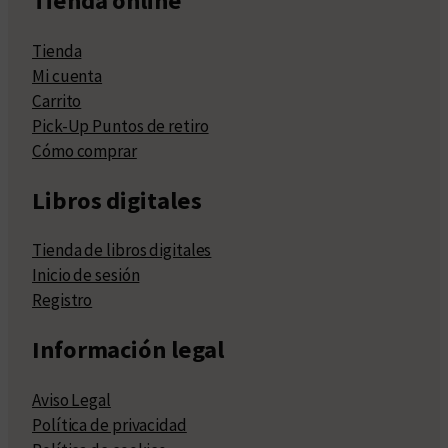
Tienda online
Tienda
Mi cuenta
Carrito
Pick-Up Puntos de retiro
Cómo comprar
Libros digitales
Tienda de libros digitales
Inicio de sesión
Registro
Información legal
Aviso Legal
Política de privacidad