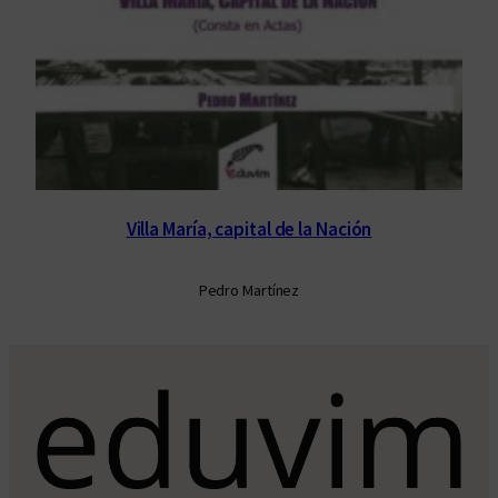
Villa María, capital de la Nación
Pedro Martínez