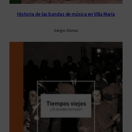
Historia de las bandas de música en Villa María
Sergio Alonso