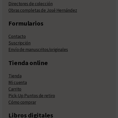
Directores de colección
Obras completas de José Hernández
Formularios
Contacto
Suscripción
Envío de manuscritos/originales
Tienda online
Tienda
Mi cuenta
Carrito
Pick-Up Puntos de retiro
Cómo comprar
Libros digitales