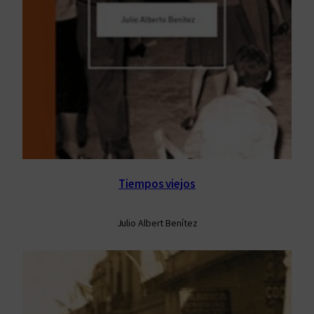
Tiempos viejos
Julio Albert Benítez