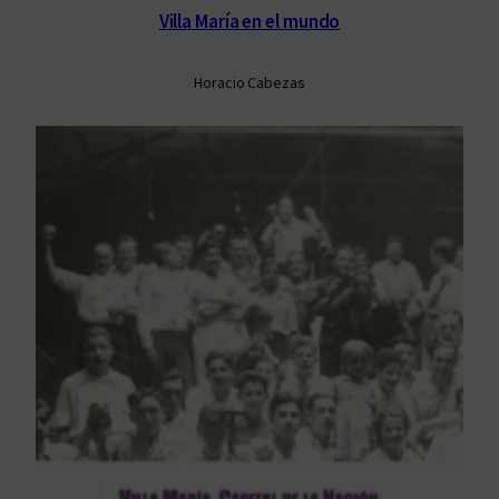
Villa María en el mundo
Horacio Cabezas