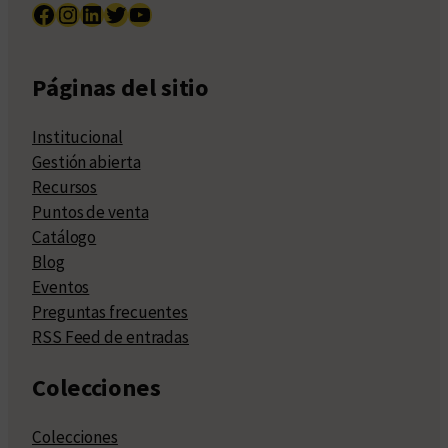
Facebook
Instagram
LinkedIn
Twitter
YouTube
Páginas del sitio
Institucional
Gestión abierta
Recursos
Puntos de venta
Catálogo
Blog
Eventos
Preguntas frecuentes
RSS Feed de entradas
Colecciones
Colecciones