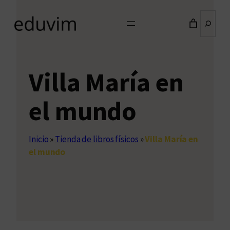
Buscar
Villa María en
el mundo
Inicio
»
Tienda de libros físicos
»
Villa María en
el mundo