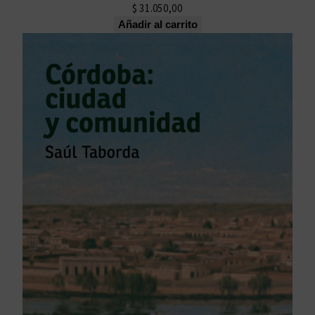
$
31.050,00
Añadir al carrito