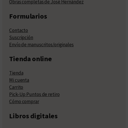
Obras completas de José Hernández
Formularios
Contacto
Suscripción
Envío de manuscritos/originales
Tienda online
Tienda
Mi cuenta
Carrito
Pick-Up Puntos de retiro
Cómo comprar
Libros digitales