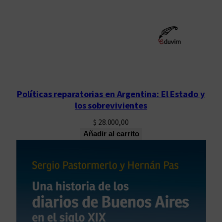
Políticas reparatorias en Argentina: El Estado y
los sobrevivientes
$
28.000,00
Añadir al carrito