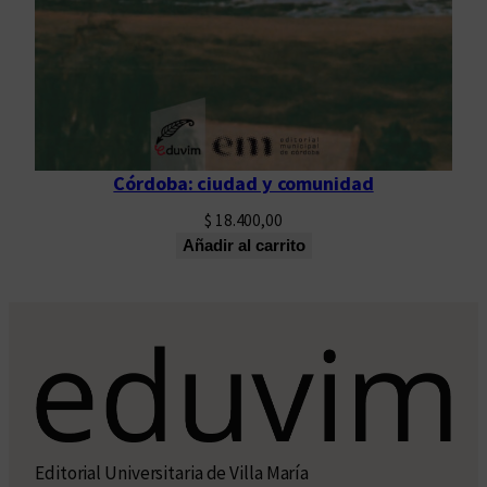
Córdoba: ciudad y comunidad
$
18.400,00
Añadir al carrito
Editorial Universitaria de Villa María