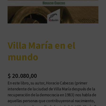
Villa María en el
mundo
$
20.080,00
En este libro, su autor, Horacio Cabezas (primer
intendente de la ciudad de Villa María después de la
recuperación de la democracia en 1983) nos habla de
aquellas personas que contribuyeron al nacimiento,