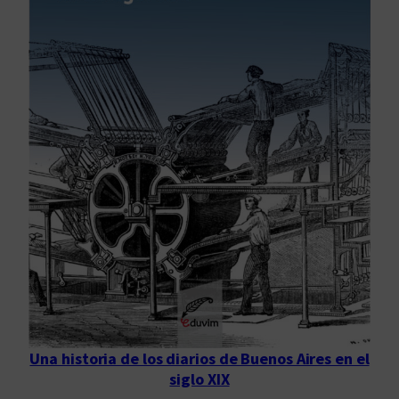
Una historia de los diarios de Buenos Aires en el
siglo XIX