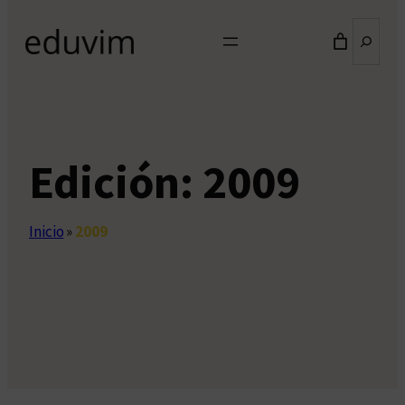
Buscar
Edición:
2009
Inicio
»
2009