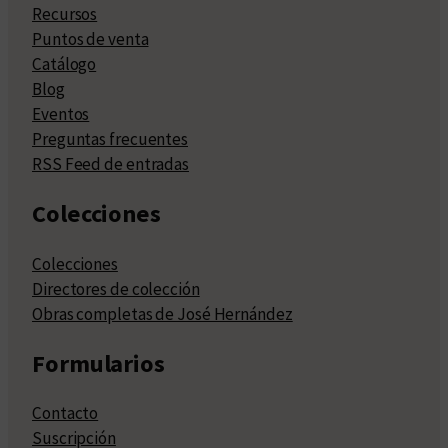
Recursos
Puntos de venta
Catálogo
Blog
Eventos
Preguntas frecuentes
RSS Feed de entradas
Colecciones
Colecciones
Directores de colección
Obras completas de José Hernández
Formularios
Contacto
Suscripción