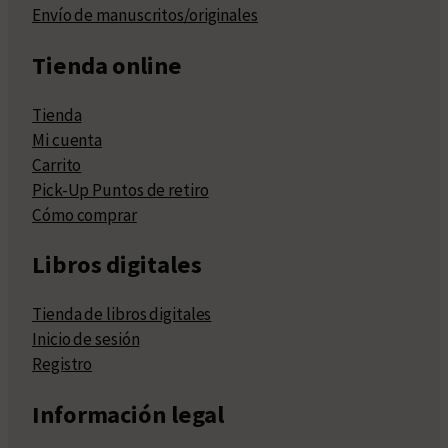
Envío de manuscritos/originales
Tienda online
Tienda
Mi cuenta
Carrito
Pick-Up Puntos de retiro
Cómo comprar
Libros digitales
Tienda de libros digitales
Inicio de sesión
Registro
Información legal