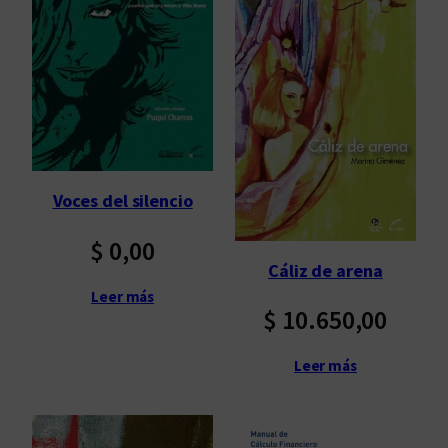
Voces del silencio
$
0,00
Cáliz de arena
Leer más
$
10.650,00
Leer más