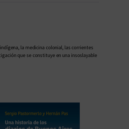
indígena, la medicina colonial, las corrientes
stigación que se constituye en una insoslayable