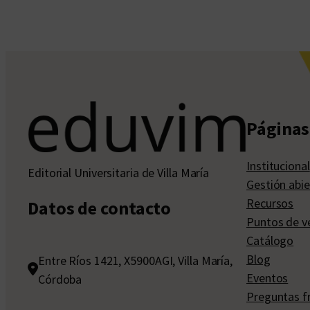
Páginas 
Institucional
Editorial Universitaria de Villa María
Gestión abie
Recursos
Datos de contacto
Puntos de v
Catálogo
Blog
Entre Ríos 1421, X5900AGI, Villa María,
Eventos
Córdoba
Preguntas f