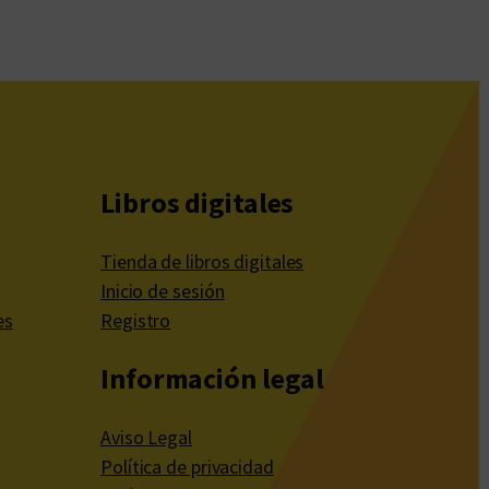
Libros digitales
Tienda de libros digitales
Inicio de sesión
es
Registro
Información legal
Aviso Legal
Política de privacidad