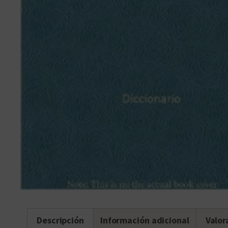
Descripción
Información adicional
Valor