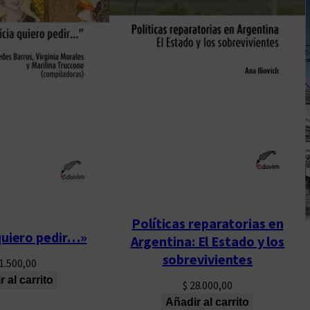
Políticas reparatorias en
quiero pedir…»
Argentina: El Estado y los
sobrevivientes
1.500,00
 al carrito
$
28.000,00
Añadir al carrito