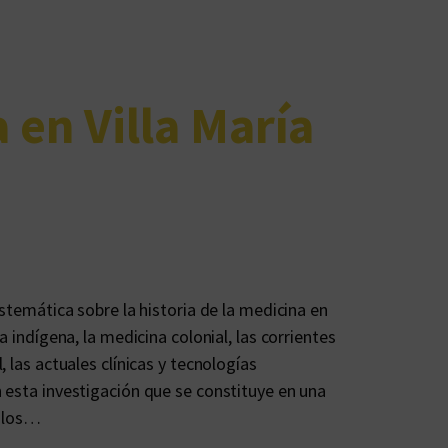
 en Villa María
istemática sobre la historia de la medicina en
a indígena, la medicina colonial, las corrientes
, las actuales clínicas y tecnologías
 esta investigación que se constituye en una
a los…