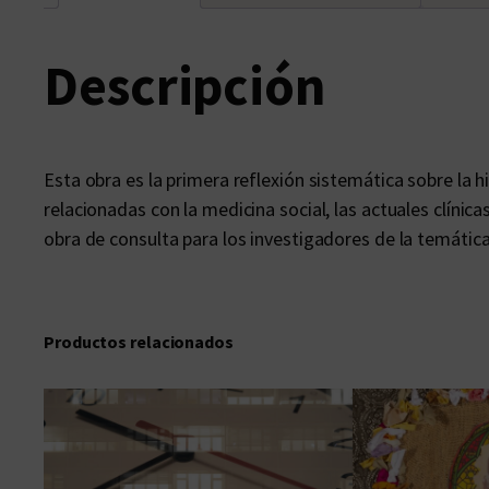
Descripción
Esta obra es la primera reflexión sistemática sobre la hi
relacionadas con la medicina social, las actuales clínic
obra de consulta para los investigadores de la temática
Productos relacionados