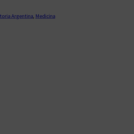
toria Argentina
, 
Medicina