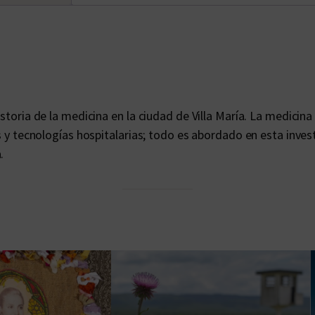
storia de la medicina en la ciudad de Villa María. La medicina 
as y tecnologías hospitalarias; todo es abordado en esta inve
.