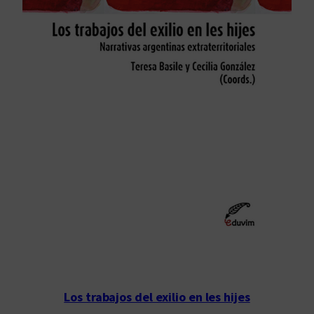
Los trabajos del exilio en les hijes