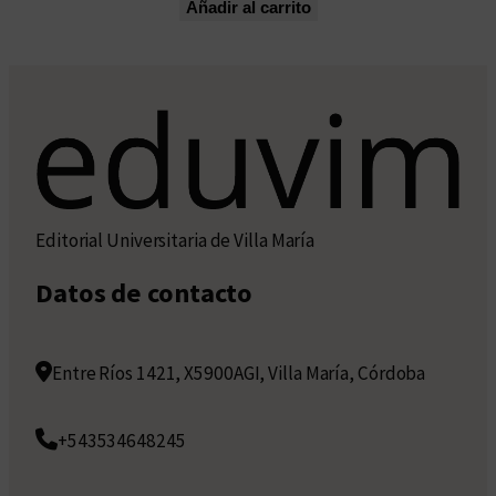
Añadir al carrito
Editorial Universitaria de Villa María
Datos de contacto
Entre Ríos 1421, X5900AGI, Villa María, Córdoba
+543534648245