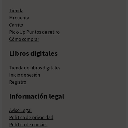
Tienda
Mi cuenta
Carrito
Pick-Up Puntos de retiro
Cómo comprar
Libros digitales
Tienda de libros digitales
Inicio de sesión
Registro
Información legal
Aviso Legal
Política de privacidad
Política de cookies