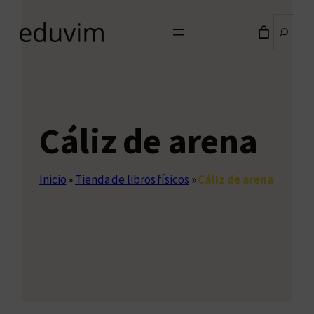
Buscar
Cáliz de arena
Inicio
»
Tienda de libros físicos
»
Cáliz de arena