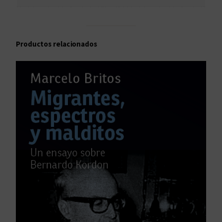
Productos relacionados