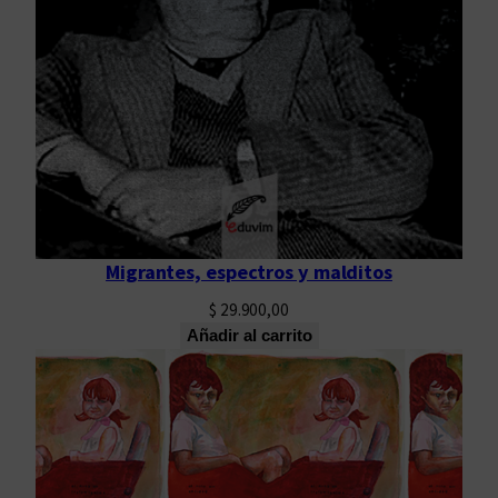
Migrantes, espectros y malditos
$
29.900,00
Añadir al carrito