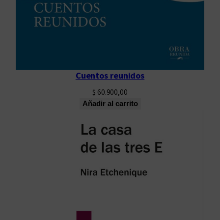
Cuentos reunidos
$
60.900,00
Añadir al carrito