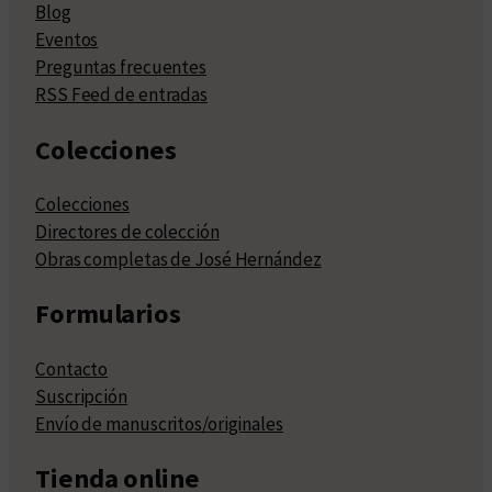
Blog
Eventos
Preguntas frecuentes
RSS Feed de entradas
Colecciones
Colecciones
Directores de colección
Obras completas de José Hernández
Formularios
Contacto
Suscripción
Envío de manuscritos/originales
Tienda online