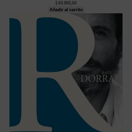
$
60.900,00
Añadir al carrito