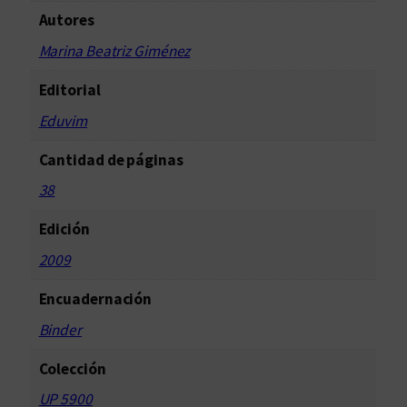
Autores
Marina Beatriz Giménez
Editorial
Eduvim
Cantidad de páginas
38
Edición
2009
Encuadernación
Binder
Colección
UP 5900