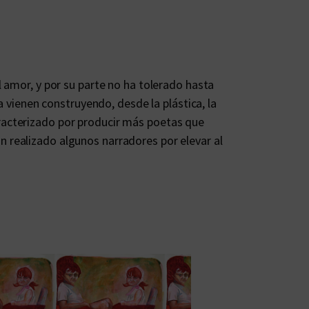
 amor, y por su parte no ha tolerado hasta
a vienen construyendo, desde la plástica, la
 caracterizado por producir más poetas que
 realizado algunos narradores por elevar al