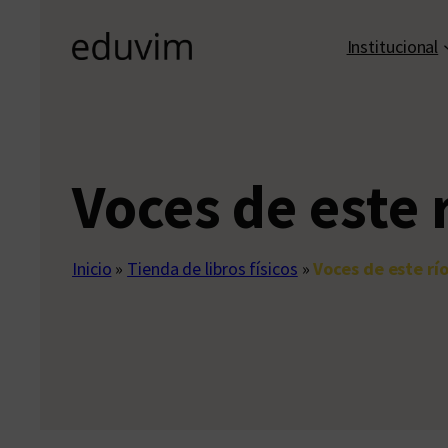
Institucional
Voces de este 
Inicio
»
Tienda de libros físicos
»
Voces de este rí