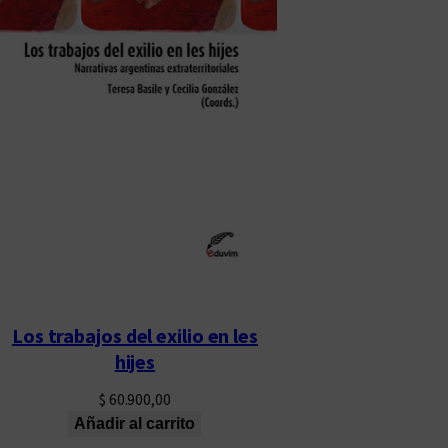
Los trabajos del exilio en les
hijes
$
60.900,00
Añadir al carrito