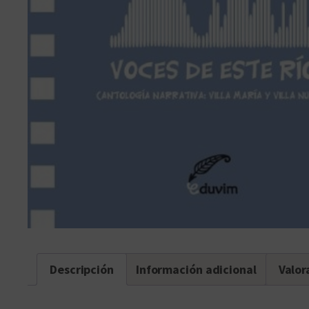
Descripción
Información adicional
Valor