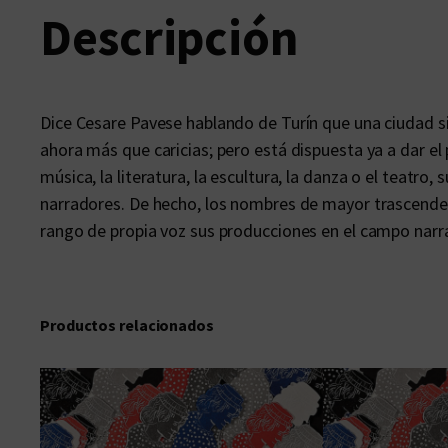
Descripción
Dice Cesare Pavese hablando de Turín que una ciudad si
ahora más que caricias; pero está dispuesta ya a dar el 
música, la literatura, la escultura, la danza o el teatr
narradores. De hecho, los nombres de mayor trascenden
rango de propia voz sus producciones en el campo narr
Productos relacionados