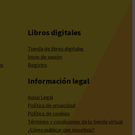
Libros digitales
Tienda de libros digitales
Inicio de sesión
es
Registro
Información legal
Aviso Legal
Política de privacidad
Política de cookies
Términos y condiciones de la tienda virtual
¿Cómo publicar con nosotros?