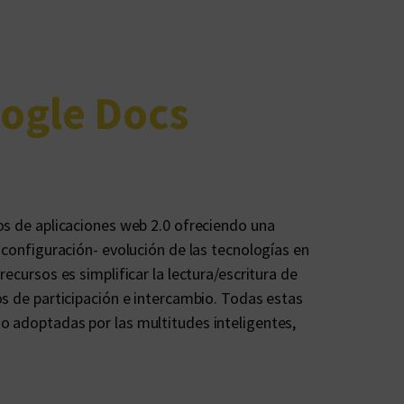
ogle Docs
os de aplicaciones web 2.0 ofreciendo una
-configuración- evolución de las tecnologías en
recursos es simplificar la lectura/escritura de
os de participación e intercambio. Todas estas
o adoptadas por las multitudes inteligentes,