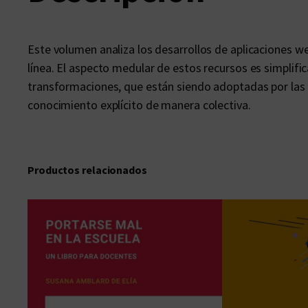
Este volumen analiza los desarrollos de aplicaciones we
línea. El aspecto medular de estos recursos es simplific
transformaciones, que están siendo adoptadas por las mu
conocimiento explícito de manera colectiva.
Productos relacionados