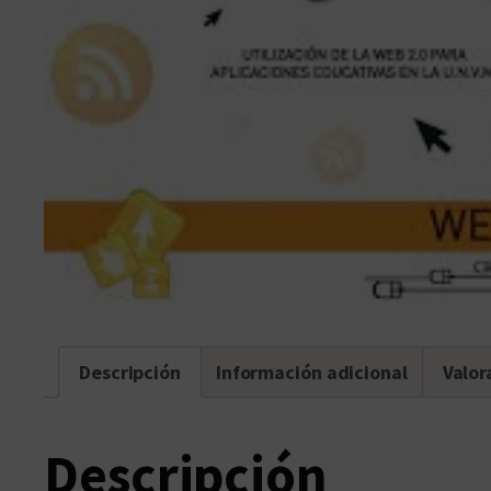
Descripción
Información adicional
Valor
Descripción