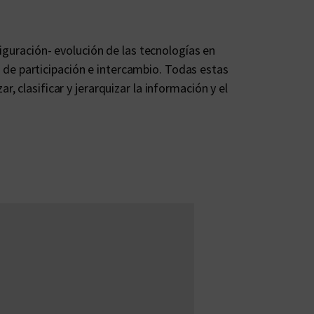
iguración- evolución de las tecnologías en
s de participación e intercambio. Todas estas
 clasificar y jerarquizar la información y el