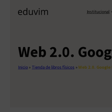
Institucional
Web 2.0. Goog
Inicio
»
Tienda de libros físicos
»
Web 2.0. Google