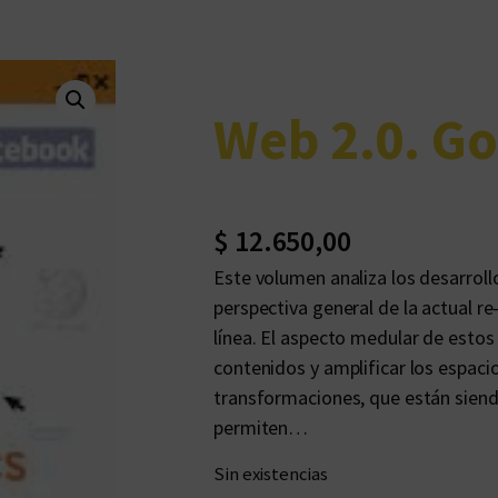
Web 2.0. Go
$
12.650,00
Este volumen analiza los desarroll
perspectiva general de la actual re
línea. El aspecto medular de estos 
contenidos y amplificar los espaci
transformaciones, que están siend
permiten…
Sin existencias