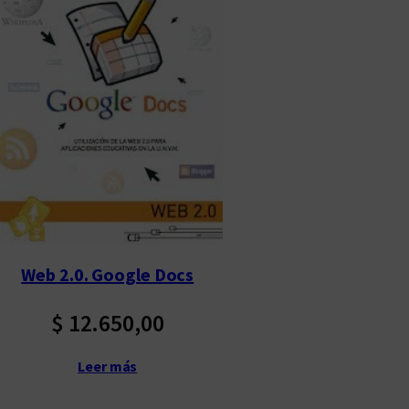
Web 2.0. Google Docs
$
12.650,00
Leer más