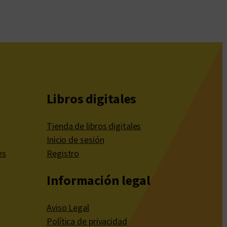
Libros digitales
Tienda de libros digitales
Inicio de sesión
es
Registro
Información legal
Aviso Legal
Política de privacidad