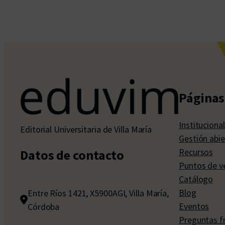
Páginas 
Institucional
Editorial Universitaria de Villa María
Gestión abie
Recursos
Datos de contacto
Puntos de v
Catálogo
Blog
Entre Ríos 1421, X5900AGI, Villa María,
Eventos
Córdoba
Preguntas f