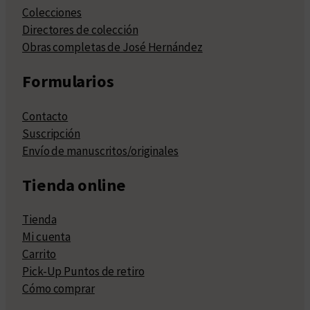
Colecciones
Directores de colección
Obras completas de José Hernández
Formularios
Contacto
Suscripción
Envío de manuscritos/originales
Tienda online
Tienda
Mi cuenta
Carrito
Pick-Up Puntos de retiro
Cómo comprar