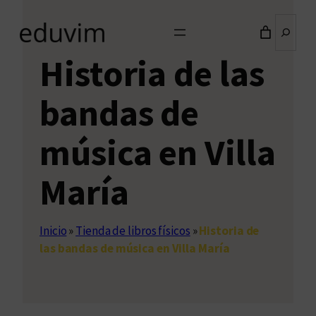
Buscar
Historia de las
bandas de
música en Villa
María
Inicio
»
Tienda de libros físicos
»
Historia de
las bandas de música en Villa María