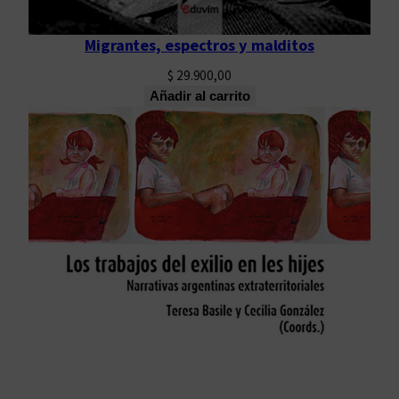
Migrantes, espectros y malditos
$
29.900,00
Añadir al carrito