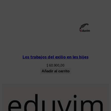
Los trabajos del exilio en les hijes
$
60.900,00
Añadir al carrito