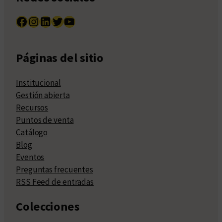
Facebook
Instagram
LinkedIn
Twitter
YouTube
Páginas del sitio
Institucional
Gestión abierta
Recursos
Puntos de venta
Catálogo
Blog
Eventos
Preguntas frecuentes
RSS Feed de entradas
Colecciones