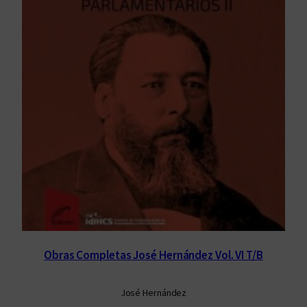
Obras Completas José Hernández Vol. VI T/B
José Hernández