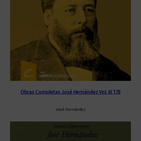
Obras Completas José Hernández Vol. III T/B
José Hernández