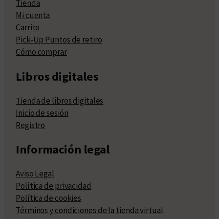
Tienda
Mi cuenta
Carrito
Pick-Up Puntos de retiro
Cómo comprar
Libros digitales
Tienda de libros digitales
Inicio de sesión
Registro
Información legal
Aviso Legal
Política de privacidad
Política de cookies
Términos y condiciones de la tienda virtual