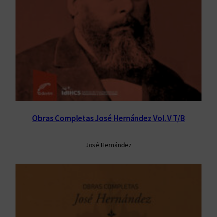
Obras Completas José Hernández Vol. V T/B
José Hernández