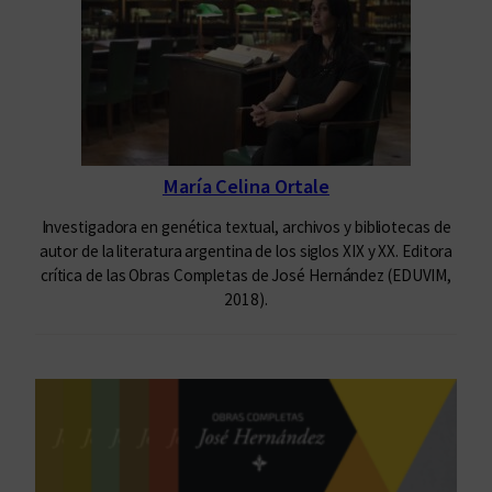
María Celina Ortale
Investigadora en genética textual, archivos y bibliotecas de
autor de la literatura argentina de los siglos XIX y XX. Editora
crítica de las Obras Completas de José Hernández (EDUVIM,
2018).