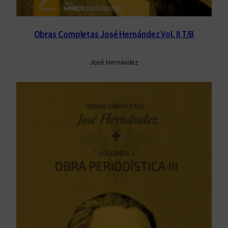
Obras Completas José Hernández Vol. II T/B
José Hernández