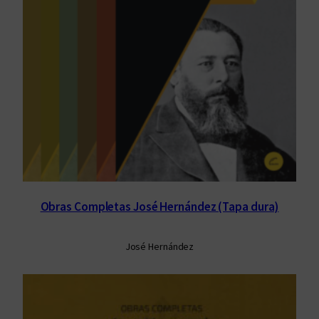
Obras Completas José Hernández (Tapa dura)
José Hernández