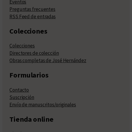
Eventos
Preguntas frecuentes
RSS Feed de entradas
Colecciones
Colecciones
Directores de colección
Obras completas de José Hernández
Formularios
Contacto
Suscripción
Envío de manuscritos/originales
Tienda online