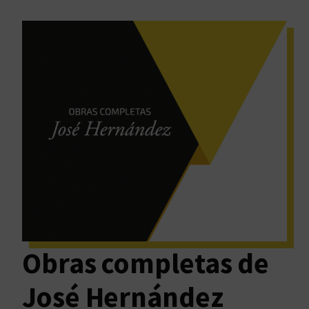
Obras completas de
José Hernández