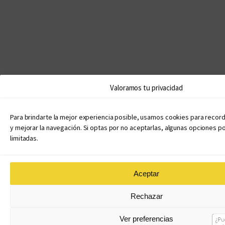
Valoramos tu privacidad
Para brindarte la mejor experiencia posible, usamos cookies para record
y mejorar la navegación. Si optas por no aceptarlas, algunas opciones p
limitadas.
Aceptar
Rechazar
Ver preferencias