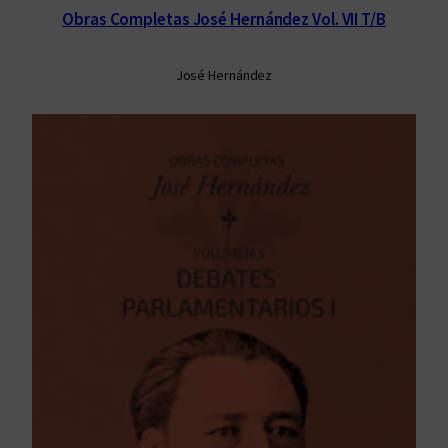
Obras Completas José Hernández Vol. VII T/B
José Hernández