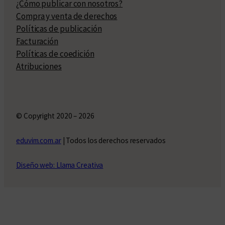
¿Cómo publicar con nosotros?
Compra y venta de derechos
Políticas de publicación
Facturación
Políticas de coedición
Atribuciones
© Copyright 2020 – 2026
eduvim.com.ar
| Todos los derechos reservados
Diseño web: Llama Creativa