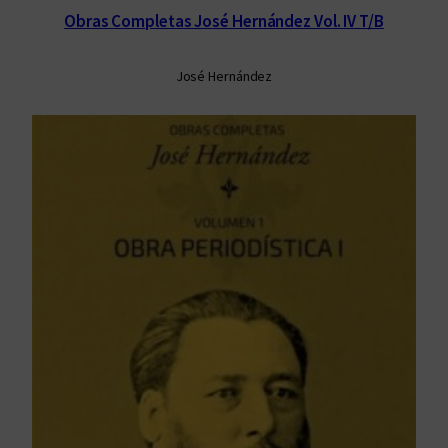
Obras Completas José Hernández Vol. IV T/B
José Hernández