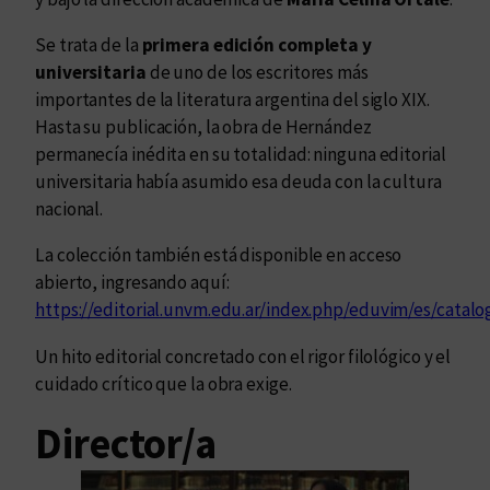
Se trata de la
primera edición completa y
universitaria
de uno de los escritores más
importantes de la literatura argentina del siglo XIX.
Hasta su publicación, la obra de Hernández
permanecía inédita en su totalidad: ninguna editorial
universitaria había asumido esa deuda con la cultura
nacional.
La colección también está disponible en acceso
abierto, ingresando aquí:
https://editorial.unvm.edu.ar/index.php/eduvim/es/catal
Un hito editorial concretado con el rigor filológico y el
cuidado crítico que la obra exige.
Director/a