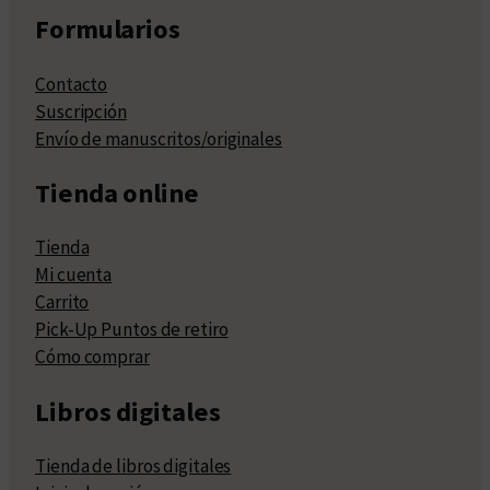
Formularios
Contacto
Suscripción
Envío de manuscritos/originales
Tienda online
Tienda
Mi cuenta
Carrito
Pick-Up Puntos de retiro
Cómo comprar
Libros digitales
Tienda de libros digitales