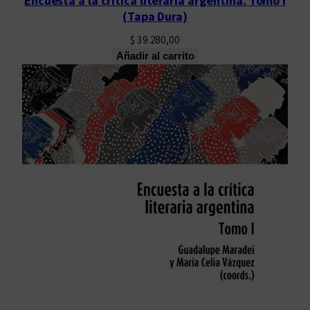
Encuesta a la crítica literaria argentina. Tomo I
(Tapa Dura)
$
39.280,00
Añadir al carrito