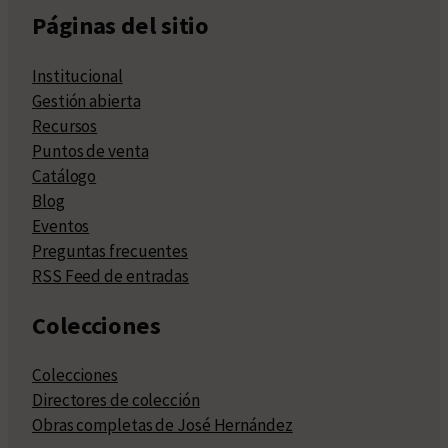
Páginas del sitio
Institucional
Gestión abierta
Recursos
Puntos de venta
Catálogo
Blog
Eventos
Preguntas frecuentes
RSS Feed de entradas
Colecciones
Colecciones
Directores de colección
Obras completas de José Hernández