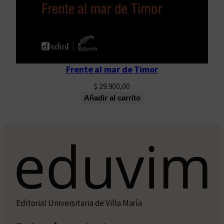
Frente al mar de Timor
$
29.900,00
Añadir al carrito
Editorial Universitaria de Villa María