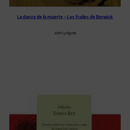
La danza de la muerte – Los frailes de Berwick
John Lydgate