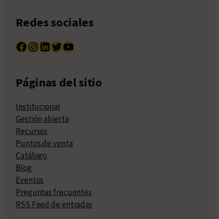
Redes sociales
Facebook
Instagram
LinkedIn
Twitter
YouTube
Páginas del sitio
Institucional
Gestión abierta
Recursos
Puntos de venta
Catálogo
Blog
Eventos
Preguntas frecuentes
RSS Feed de entradas