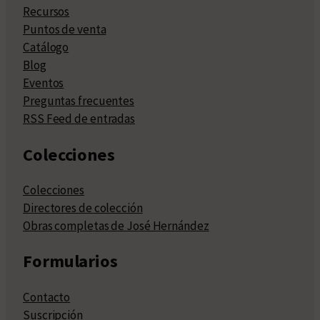
Recursos
Puntos de venta
Catálogo
Blog
Eventos
Preguntas frecuentes
RSS Feed de entradas
Colecciones
Colecciones
Directores de colección
Obras completas de José Hernández
Formularios
Contacto
Suscripción