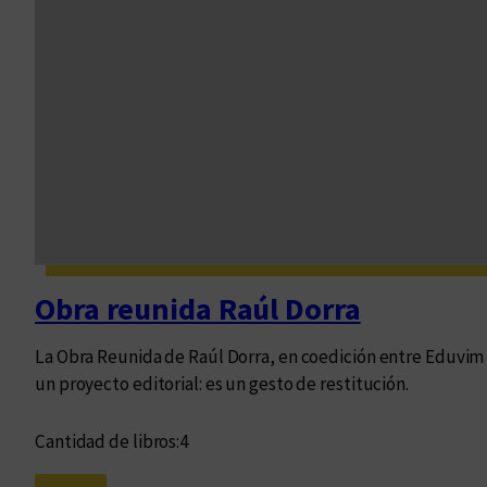
Obra reunida Raúl Dorra
La Obra Reunida de Raúl Dorra, en coedición entre Eduvi
un proyecto editorial: es un gesto de restitución.
Cantidad de libros:
4