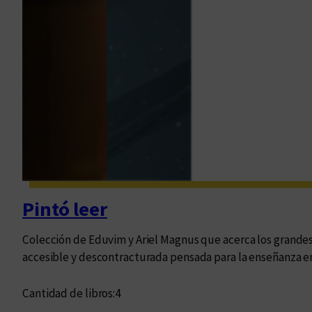
Pintó leer
Colección de Eduvim y Ariel Magnus que acerca los grandes 
accesible y descontracturada pensada para la enseñanza en
Cantidad de libros:
4