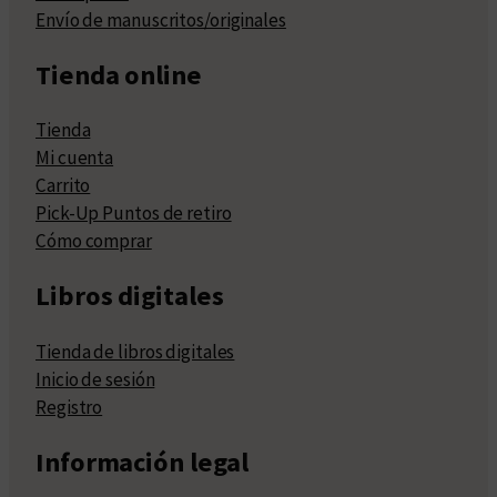
Envío de manuscritos/originales
Tienda online
Tienda
Mi cuenta
Carrito
Pick-Up Puntos de retiro
Cómo comprar
Libros digitales
Tienda de libros digitales
Inicio de sesión
Registro
Información legal