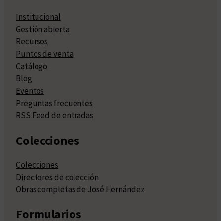
Institucional
Gestión abierta
Recursos
Puntos de venta
Catálogo
Blog
Eventos
Preguntas frecuentes
RSS Feed de entradas
Colecciones
Colecciones
Directores de colección
Obras completas de José Hernández
Formularios