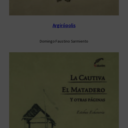
Argirópolis
Domingo Faustino Sarmiento