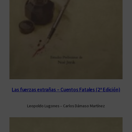
Las fuerzas extrañas – Cuentos Fatales (2ª Edición)
Leopoldo Lugones – Carlos Dámaso Martínez