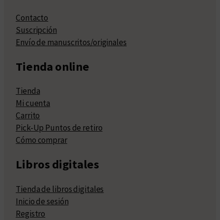
Contacto
Suscripción
Envío de manuscritos/originales
Tienda online
Tienda
Mi cuenta
Carrito
Pick-Up Puntos de retiro
Cómo comprar
Libros digitales
Tienda de libros digitales
Inicio de sesión
Registro