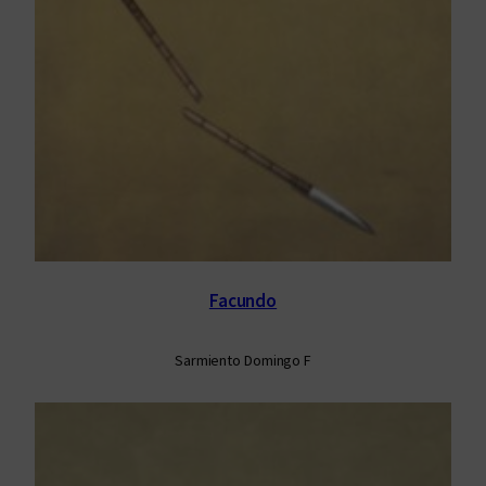
Facundo
Sarmiento Domingo F