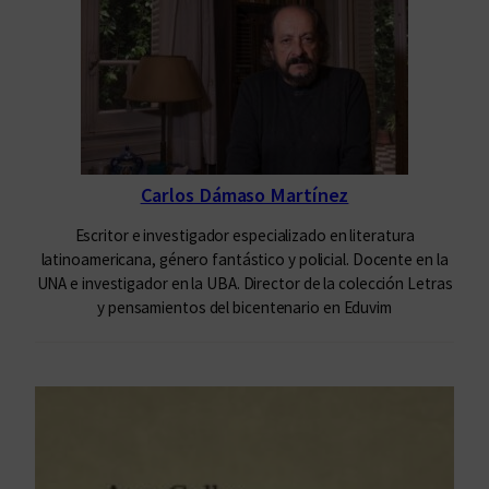
Carlos Dámaso Martínez
Escritor e investigador especializado en literatura
latinoamericana, género fantástico y policial. Docente en la
UNA e investigador en la UBA. Director de la colección Letras
y pensamientos del bicentenario en Eduvim