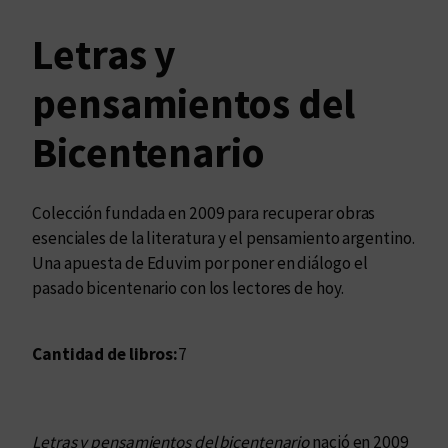
Letras y
pensamientos del
Bicentenario
Colección fundada en 2009 para recuperar obras
esenciales de la literatura y el pensamiento argentino.
Una apuesta de Eduvim por poner en diálogo el
pasado bicentenario con los lectores de hoy.
Cantidad de libros:
7
Letras y pensamientos del bicentenario
nació en 2009