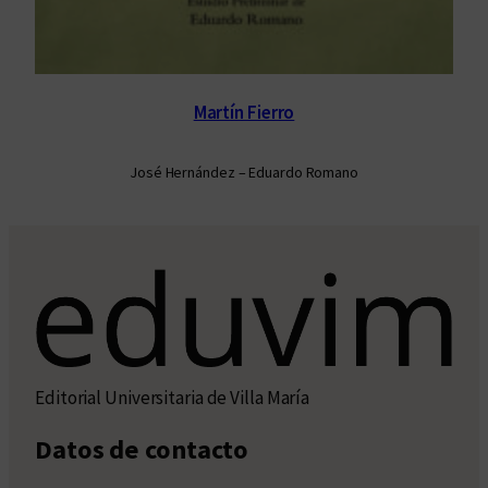
Martín Fierro
José Hernández – Eduardo Romano
Editorial Universitaria de Villa María
Datos de contacto