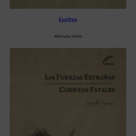
Escritos
Alfonsina Storni