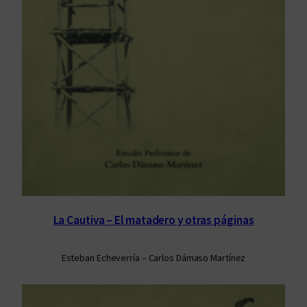
La Cautiva – El matadero y otras páginas
Esteban Echeverría – Carlos Dámaso Martínez