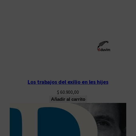
Los trabajos del exilio en les hijes
$
60.900,00
Añadir al carrito