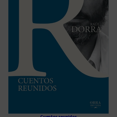
Cuentos reunidos