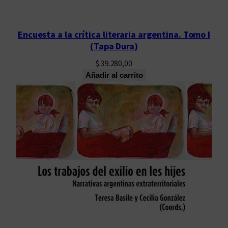
Encuesta a la crítica literaria argentina. Tomo I
(Tapa Dura)
$
39.280,00
Añadir al carrito