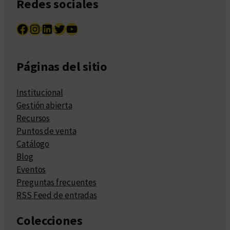
Redes sociales
Facebook
Instagram
LinkedIn
Twitter
YouTube
Páginas del sitio
Institucional
Gestión abierta
Recursos
Puntos de venta
Catálogo
Blog
Eventos
Preguntas frecuentes
RSS Feed de entradas
Colecciones