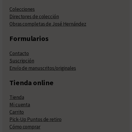
Colecciones
Directores de colección
Obras completas de José Hernández
Formularios
Contacto
Suscripción
Envío de manuscritos/originales
Tienda online
Tienda
Mi cuenta
Carrito
Pick-Up Puntos de retiro
Cómo comprar