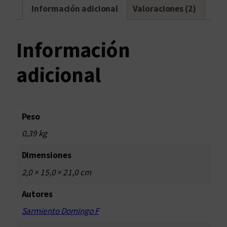
Información adicional
Valoraciones (2)
Información
adicional
Peso
0,39 kg
Dimensiones
2,0 × 15,0 × 21,0 cm
Autores
Sarmiento Domingo F