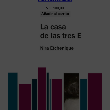
$
60.900,00
Añadir al carrito