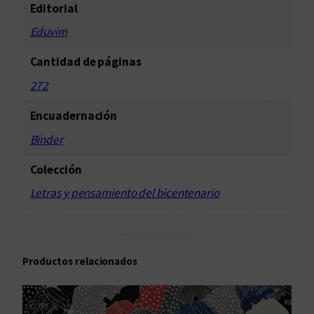
Editorial
Eduvim
Cantidad de páginas
272
Encuadernación
Binder
Colección
Letras y pensamiento del bicentenario
Productos relacionados