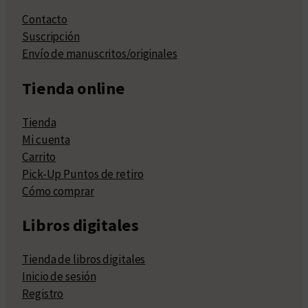
Contacto
Suscripción
Envío de manuscritos/originales
Tienda online
Tienda
Mi cuenta
Carrito
Pick-Up Puntos de retiro
Cómo comprar
Libros digitales
Tienda de libros digitales
Inicio de sesión
Registro