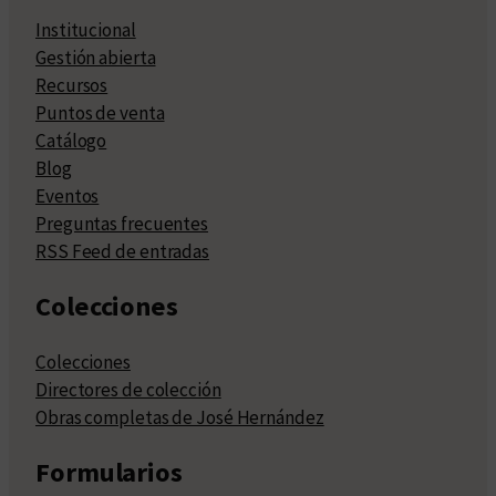
Institucional
Gestión abierta
Recursos
Puntos de venta
Catálogo
Blog
Eventos
Preguntas frecuentes
RSS Feed de entradas
Colecciones
Colecciones
Directores de colección
Obras completas de José Hernández
Formularios