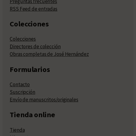
Preguntas frecuentes
RSS Feed de entradas
Colecciones
Colecciones
Directores de colección
Obras completas de José Hernández
Formularios
Contacto
Suscripción
Envío de manuscritos/originales
Tienda online
Tienda