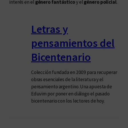
interés en el
género fantástico
y el
género policial
.
Letras y
pensamientos del
Bicentenario
Colección fundada en 2009 para recuperar
obras esenciales de la literatura y el
pensamiento argentino. Una apuesta de
Eduvim por poner en diálogo el pasado
bicentenario con los lectores de hoy.