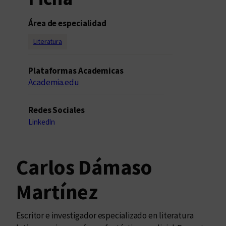
Área de especialidad
Literatura
Plataformas Academicas
Academia.edu
Redes Sociales
LinkedIn
Carlos Dámaso
Martínez
Escritor e investigador especializado en literatura