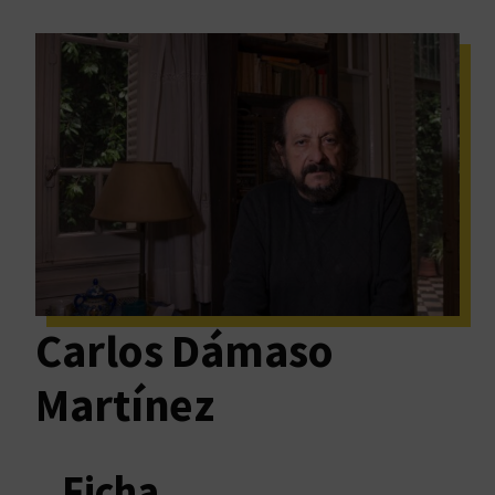
Carlos Dámaso
Martínez
Ficha