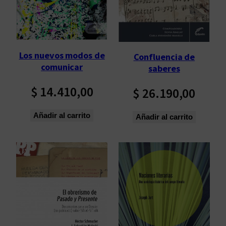
Los nuevos modos de
Confluencia de
comunicar
saberes
$
14.410,00
$
26.190,00
Añadir al carrito
Añadir al carrito