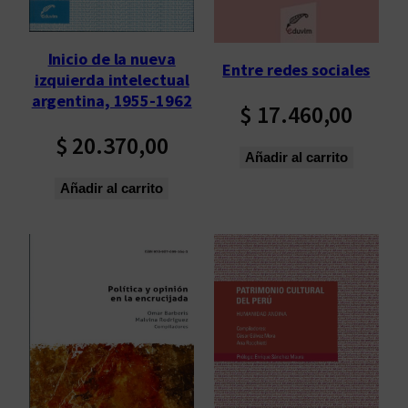
Inicio de la nueva
Entre redes sociales
izquierda intelectual
argentina, 1955-1962
$
17.460,00
$
20.370,00
Añadir al carrito
Añadir al carrito