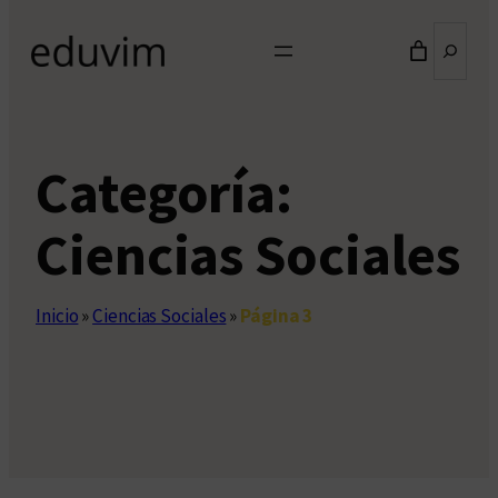
Buscar
Categoría:
Ciencias Sociales
Inicio
»
Ciencias Sociales
»
Página 3