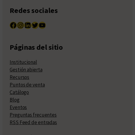
Redes sociales
Facebook
Instagram
LinkedIn
Twitter
YouTube
Páginas del sitio
Institucional
Gestión abierta
Recursos
Puntos de venta
Catálogo
Blog
Eventos
Preguntas frecuentes
RSS Feed de entradas