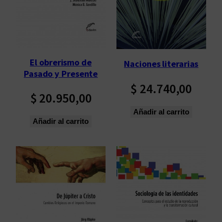
El obrerismo de
Naciones literarias
Pasado y Presente
$
24.740,00
$
20.950,00
Añadir al carrito
Añadir al carrito