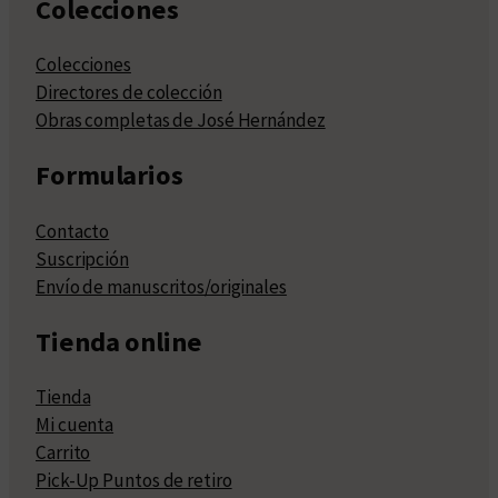
Colecciones
Colecciones
Directores de colección
Obras completas de José Hernández
Formularios
Contacto
Suscripción
Envío de manuscritos/originales
Tienda online
Tienda
Mi cuenta
Carrito
Pick-Up Puntos de retiro