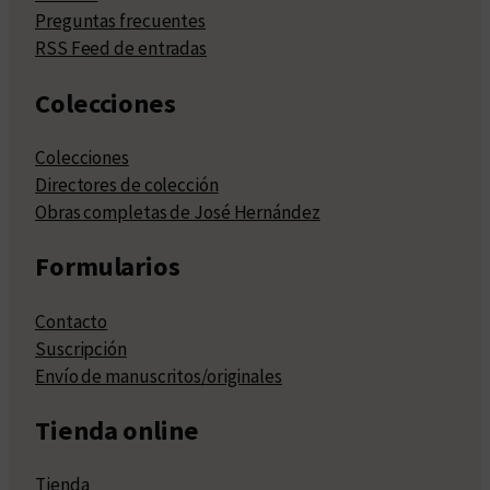
Preguntas frecuentes
RSS Feed de entradas
Colecciones
Colecciones
Directores de colección
Obras completas de José Hernández
Formularios
Contacto
Suscripción
Envío de manuscritos/originales
Tienda online
Tienda