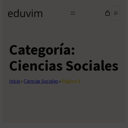
Buscar
Categoría:
Ciencias Sociales
Inicio
»
Ciencias Sociales
»
Página 2