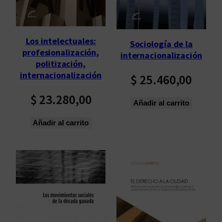
Los intelectuales:
Sociología de la
profesionalización,
internacionalización
politización,
internacionalización
$
25.460,00
$
23.280,00
Añadir al carrito
Añadir al carrito