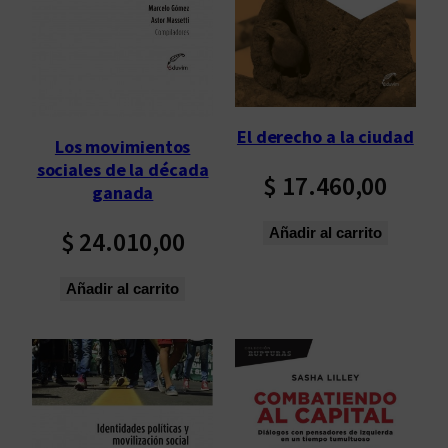
El derecho a la ciudad
Los movimientos
sociales de la década
$
17.460,00
ganada
Añadir al carrito
$
24.010,00
Añadir al carrito