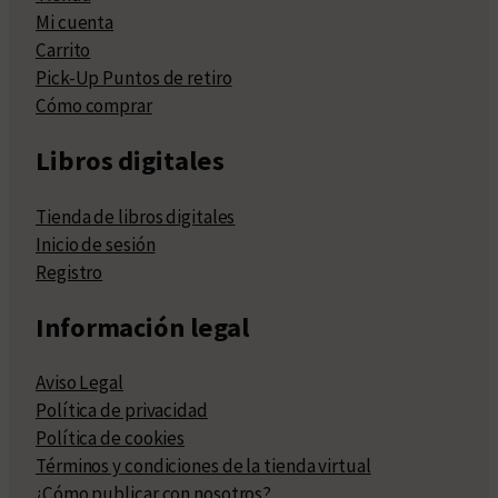
Mi cuenta
Carrito
Pick-Up Puntos de retiro
Cómo comprar
Libros digitales
Tienda de libros digitales
Inicio de sesión
Registro
Información legal
Aviso Legal
Política de privacidad
Política de cookies
Términos y condiciones de la tienda virtual
¿Cómo publicar con nosotros?