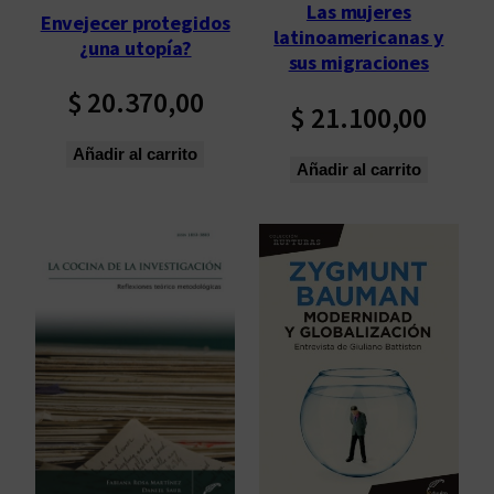
Las mujeres
Envejecer protegidos
latinoamericanas y
¿una utopía?
sus migraciones
$
20.370,00
$
21.100,00
Añadir al carrito
Añadir al carrito