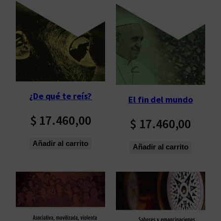
¿De qué te reís?
El fin del mundo
$
17.460,00
$
17.460,00
Añadir al carrito
Añadir al carrito