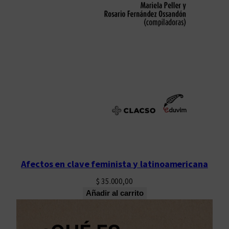
Afectos en clave feminista y latinoamericana
$
35.000,00
Añadir al carrito