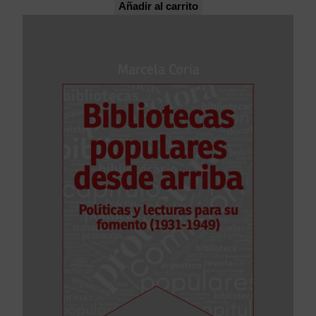
Añadir al carrito