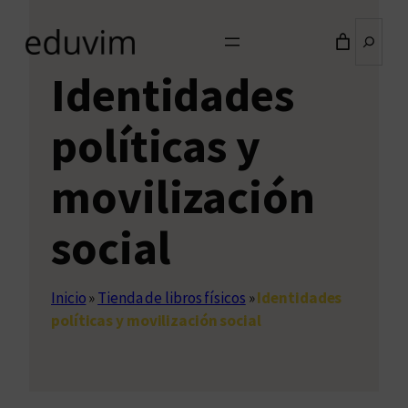
Buscar
Identidades
políticas y
movilización
social
Inicio
»
Tienda de libros físicos
»
Identidades
políticas y movilización social