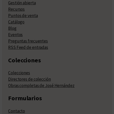
Gestión abierta
Recursos
Puntos de venta
Catálogo
Blog
Eventos
Preguntas frecuentes
RSS Feed de entradas
Colecciones
Colecciones
Directores de colección
Obras completas de José Hernández
Formularios
Contacto