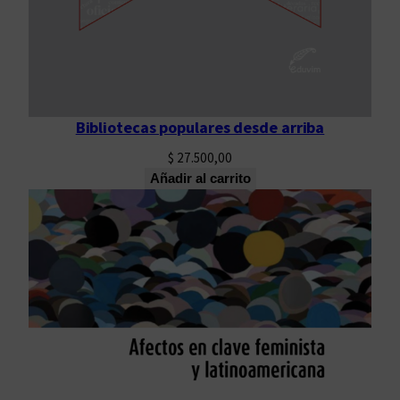
Bibliotecas populares desde arriba
$
27.500,00
Añadir al carrito