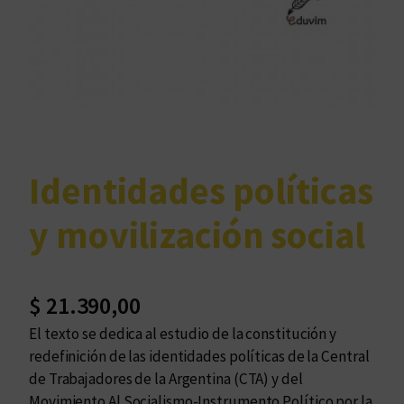
Identidades políticas
y movilización social
$
21.390,00
El texto se dedica al estudio de la constitución y
redefinición de las identidades políticas de la Central
de Trabajadores de la Argentina (CTA) y del
Movimiento Al Socialismo-Instrumento Político por la