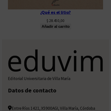
¿Qué es el litio?
$
28.450,00
Añadir al carrito
Editorial Universitaria de Villa María
Datos de contacto
Entre Ríos 1421, X5900AGI, Villa María, Córdoba