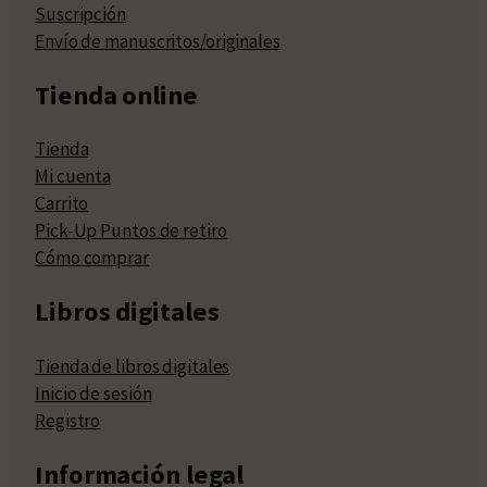
Suscripción
Envío de manuscritos/originales
Tienda online
Tienda
Mi cuenta
Carrito
Pick-Up Puntos de retiro
Cómo comprar
Libros digitales
Tienda de libros digitales
Inicio de sesión
Registro
Información legal