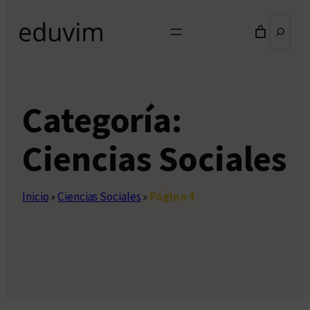
Buscar
Categoría:
Ciencias Sociales
Inicio
»
Ciencias Sociales
»
Página 4