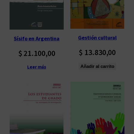
Gestión cultural
Sísifo en Argentina
$
13.830,00
$
21.100,00
Añadir al carrito
Leer más