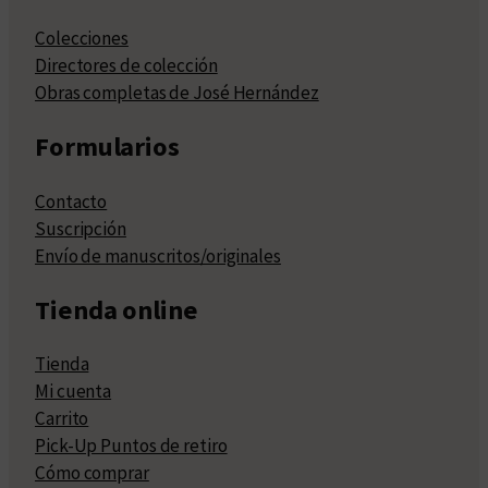
Colecciones
Directores de colección
Obras completas de José Hernández
Formularios
Contacto
Suscripción
Envío de manuscritos/originales
Tienda online
Tienda
Mi cuenta
Carrito
Pick-Up Puntos de retiro
Cómo comprar