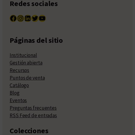
Redes sociales
Facebook
Instagram
LinkedIn
Twitter
YouTube
Páginas del sitio
Institucional
Gestión abierta
Recursos
Puntos de venta
Catálogo
Blog
Eventos
Preguntas frecuentes
RSS Feed de entradas
Colecciones