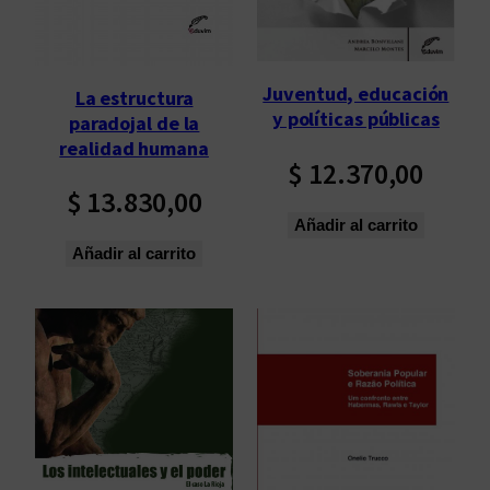
Juventud, educación
La estructura
y políticas públicas
paradojal de la
realidad humana
$
12.370,00
$
13.830,00
Añadir al carrito
Añadir al carrito