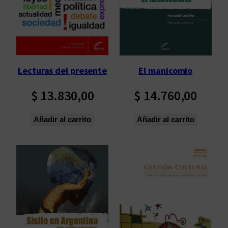
Lecturas del presente
El manicomio
$
13.830,00
$
14.760,00
Añadir al carrito
Añadir al carrito