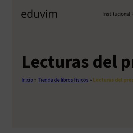
Institucional
Lecturas del 
Inicio
»
Tienda de libros físicos
»
Lecturas del pre