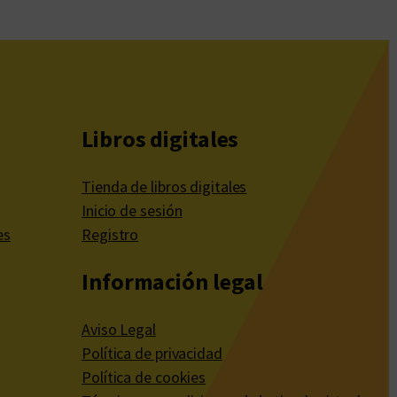
Libros digitales
Tienda de libros digitales
Inicio de sesión
es
Registro
Información legal
Aviso Legal
Política de privacidad
Política de cookies