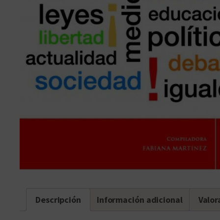
Descripción
Información adicional
Valor