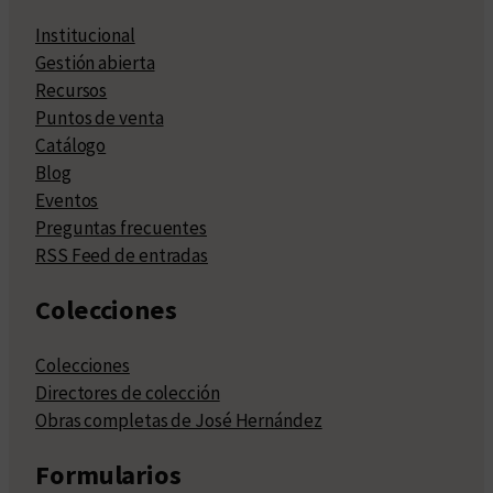
Institucional
Gestión abierta
Recursos
Puntos de venta
Catálogo
Blog
Eventos
Preguntas frecuentes
RSS Feed de entradas
Colecciones
Colecciones
Directores de colección
Obras completas de José Hernández
Formularios