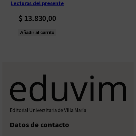
Lecturas del presente
$
13.830,00
Añadir al carrito
Editorial Universitaria de Villa María
Datos de contacto