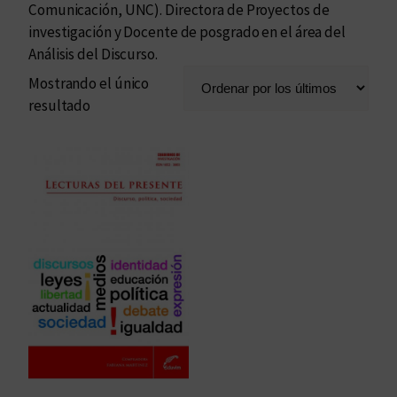
Comunicación, UNC). Directora de Proyectos de
investigación y Docente de posgrado en el área del
Análisis del Discurso.
Mostrando el único
resultado