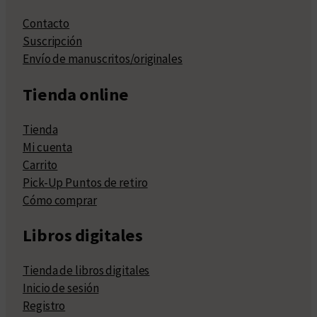
Contacto
Suscripción
Envío de manuscritos/originales
Tienda online
Tienda
Mi cuenta
Carrito
Pick-Up Puntos de retiro
Cómo comprar
Libros digitales
Tienda de libros digitales
Inicio de sesión
Registro