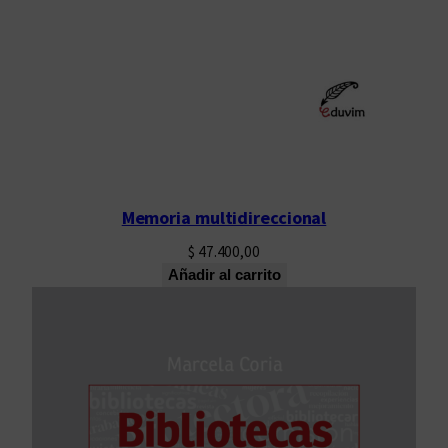
Memoria multidireccional
$
47.400,00
Añadir al carrito