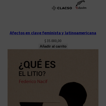
Afectos en clave feminista y latinoamericana
$
35.000,00
Añadir al carrito