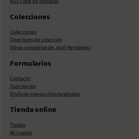
RSS Feed de entradas
Colecciones
Colecciones
Directores de colección
Obras completas de José Hernández
Formularios
Contacto
Suscripción
Envío de manuscritos/originales
Tienda online
Tienda
Mi cuenta