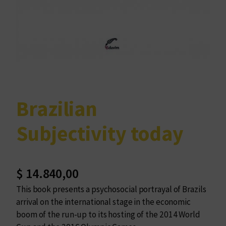
Brazilian
Subjectivity today
$
14.840,00
This book presents a psychosocial portrayal of Brazils
arrival on the international stage in the economic
boom of the run-up to its hosting of the 2014 World