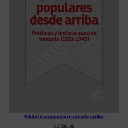
Bibliotecas populares desde arriba
$
27.500,00