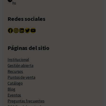
hs
Redes sociales
Facebook
Instagram
LinkedIn
Twitter
YouTube
Páginas del sitio
Institucional
Gestión abierta
Recursos
Puntos de venta
Catálogo
Blog
Eventos
Preguntas frecuentes