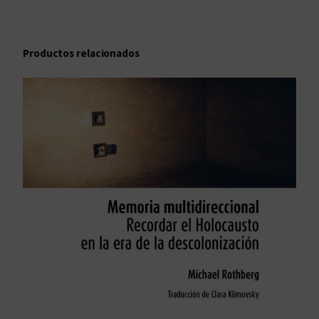
Productos relacionados