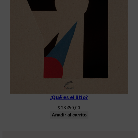
¿Qué es el litio?
$
28.450,00
Añadir al carrito