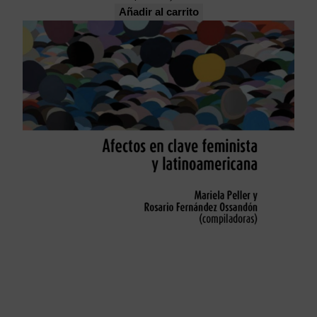
Añadir al carrito