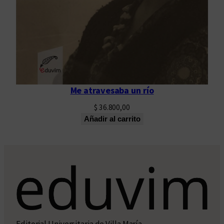
Me atravesaba un río
$
36.800,00
Añadir al carrito