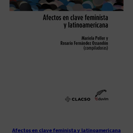
Afectos en clave feminista y latinoamericana