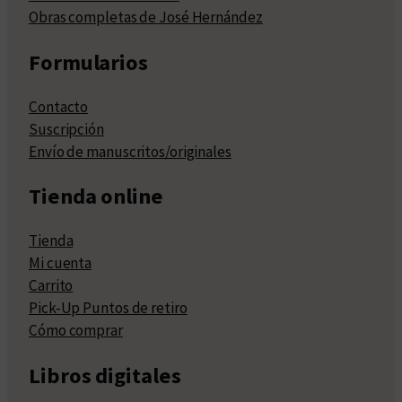
Obras completas de José Hernández
Formularios
Contacto
Suscripción
Envío de manuscritos/originales
Tienda online
Tienda
Mi cuenta
Carrito
Pick-Up Puntos de retiro
Cómo comprar
Libros digitales