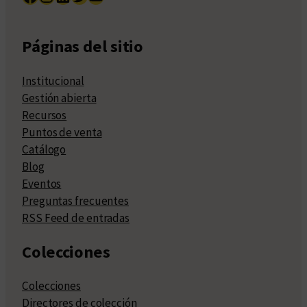
Páginas del sitio
Institucional
Gestión abierta
Recursos
Puntos de venta
Catálogo
Blog
Eventos
Preguntas frecuentes
RSS Feed de entradas
Colecciones
Colecciones
Directores de colección