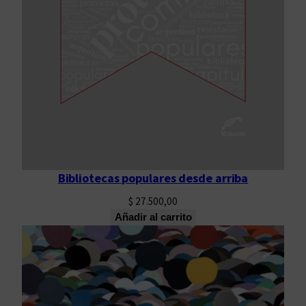
Bibliotecas populares desde arriba
$
27.500,00
Añadir al carrito