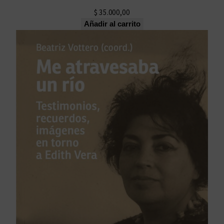
$
35.000,00
Añadir al carrito