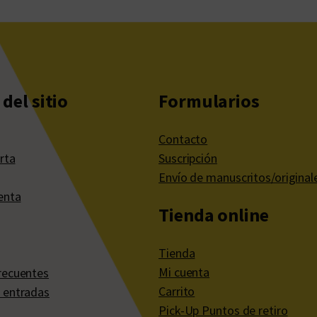
del sitio
Formularios
Contacto
rta
Suscripción
Envío de manuscritos/original
enta
Tienda online
Tienda
Mi cuenta
recuentes
Carrito
 entradas
Pick-Up Puntos de retiro