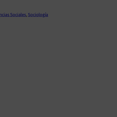
ncias Sociales
, 
Sociología