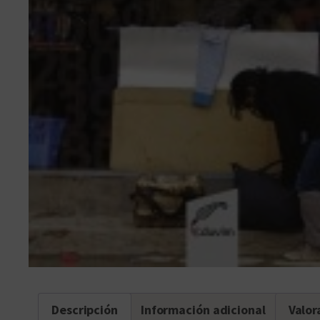
Descripción
Información adicional
Valor