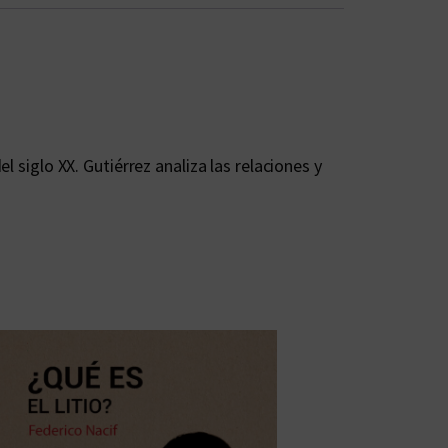
 siglo XX. Gutiérrez analiza las relaciones y