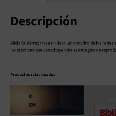
Descripción
Alicia Gutiérrez traza un detallado cuadro de las redes 
las prácticas que constituyen las estrategias de reprodu
Productos relacionados