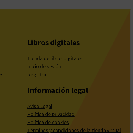
Libros digitales
Tienda de libros digitales
Inicio de sesión
es
Registro
Información legal
Aviso Legal
Política de privacidad
Política de cookies
Términos y condiciones de la tienda virtual