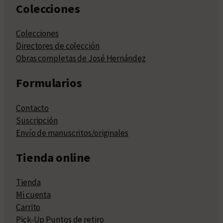
Colecciones
Colecciones
Directores de colección
Obras completas de José Hernández
Formularios
Contacto
Suscripción
Envío de manuscritos/originales
Tienda online
Tienda
Mi cuenta
Carrito
Pick-Up Puntos de retiro