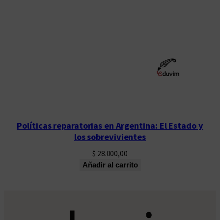
Políticas reparatorias en Argentina: El Estado y
los sobrevivientes
$
28.000,00
Añadir al carrito