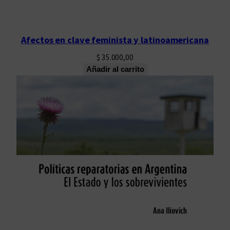
Afectos en clave feminista y latinoamericana
$
35.000,00
Añadir al carrito