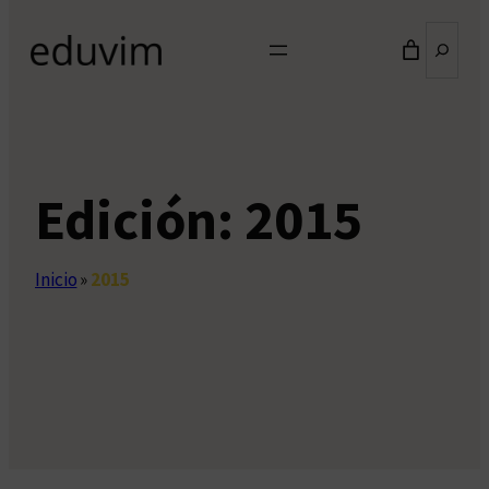
Buscar
Edición:
2015
Inicio
»
2015