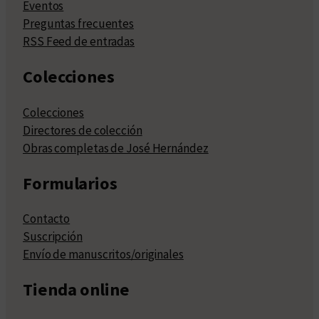
Eventos
Preguntas frecuentes
RSS Feed de entradas
Colecciones
Colecciones
Directores de colección
Obras completas de José Hernández
Formularios
Contacto
Suscripción
Envío de manuscritos/originales
Tienda online