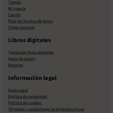
Tienda
Mi cuenta
Carrito
Pick-Up Puntos de retiro
Cómo comprar
Libros digitales
Tienda de libros digitales
Inicio de sesión
Registro
Información legal
Aviso Legal
Política de privacidad
Política de cookies
Términos y condiciones de la tienda virtual