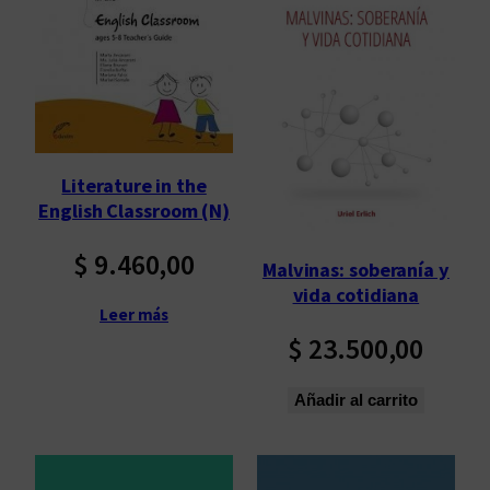
Literature in the
English Classroom (N)
$
9.460,00
Malvinas: soberanía y
vida cotidiana
Leer más
$
23.500,00
Añadir al carrito