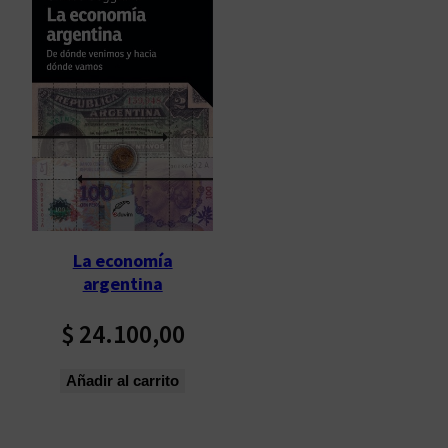
La economía
argentina
$
24.100,00
Añadir al carrito