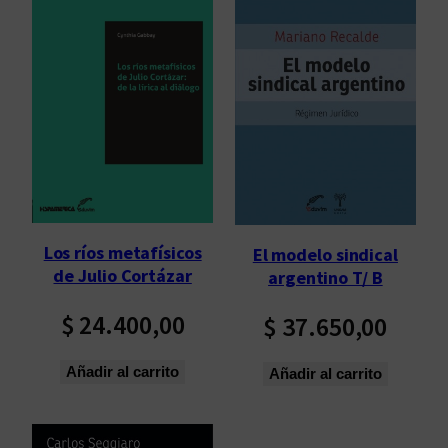
Los ríos metafísicos
El modelo sindical
de Julio Cortázar
argentino T/ B
$
24.400,00
$
37.650,00
Añadir al carrito
Añadir al carrito