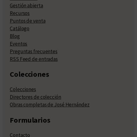
Gestión abierta
Recursos
Puntos de venta
Catálogo
Blog
Eventos
Preguntas frecuentes
RSS Feed de entradas
Colecciones
Colecciones
Directores de colección
Obras completas de José Hernández
Formularios
Contacto