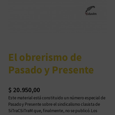
El obrerismo de
Pasado y Presente
$
20.950,00
Este material está constituido un número especial de
Pasado y Presente sobre el sindicalismo clasista de
SiTraCSiTraM que, finalmente, no se publicó. Los