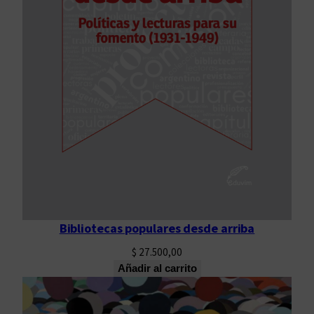
Bibliotecas populares desde arriba
$
27.500,00
Añadir al carrito