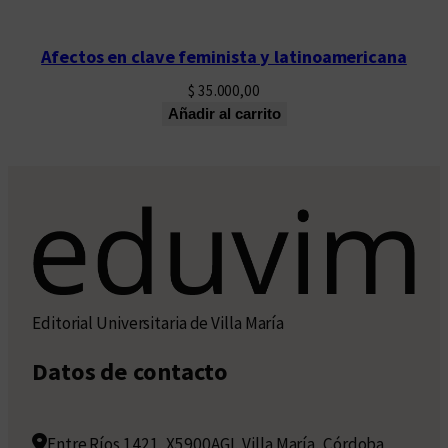
Afectos en clave feminista y latinoamericana
$
35.000,00
Añadir al carrito
Editorial Universitaria de Villa María
Datos de contacto
Entre Ríos 1421, X5900AGI, Villa María, Córdoba