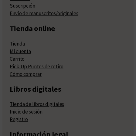
Suscripción
Envío de manuscritos/originales
Tienda online
Tienda
Mi cuenta
Carrito
Pick-Up Puntos de retiro
Cómo comprar
Libros digitales
Tienda de libros digitales
Inicio de sesión
Registro
Información legal