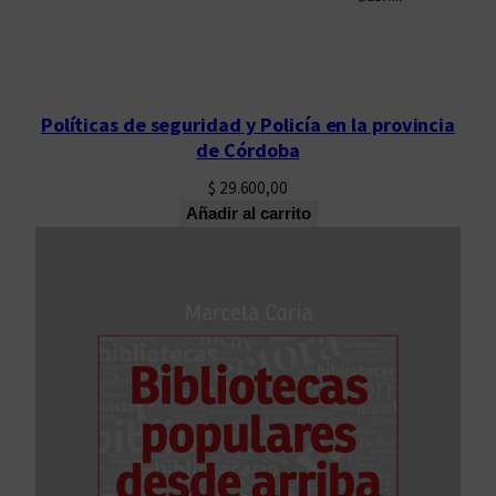
Políticas de seguridad y Policía en la provincia
de Córdoba
$
29.600,00
Añadir al carrito