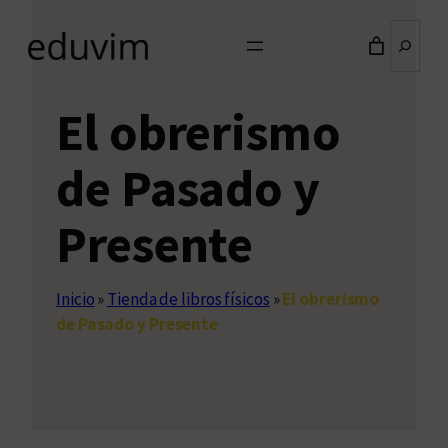
Buscar
El obrerismo
de Pasado y
Presente
Inicio
»
Tienda de libros físicos
»
El obrerismo
de Pasado y Presente