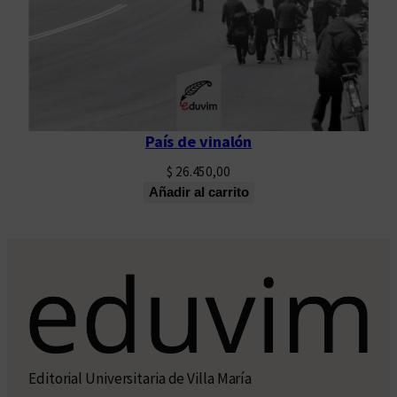
País de vinalón
$
26.450,00
Añadir al carrito
Editorial Universitaria de Villa María