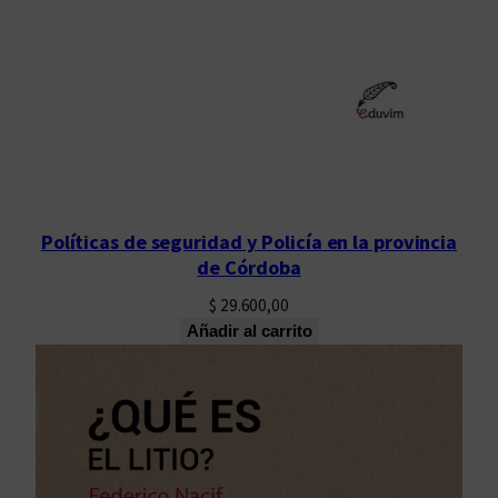
Políticas de seguridad y Policía en la provincia
de Córdoba
$
29.600,00
Añadir al carrito