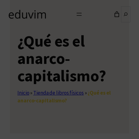
Buscar
¿Qué es el
anarco-
capitalismo?
Inicio
»
Tienda de libros físicos
»
¿Qué es el
anarco-capitalismo?