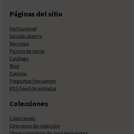
Páginas del sitio
Institucional
Gestión abierta
Recursos
Puntos de venta
Catálogo
Blog
Eventos
Preguntas frecuentes
RSS Feed de entradas
Colecciones
Colecciones
Directores de colección
Obras completas de José Hernández