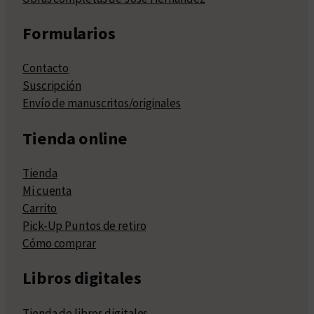
Formularios
Contacto
Suscripción
Envío de manuscritos/originales
Tienda online
Tienda
Mi cuenta
Carrito
Pick-Up Puntos de retiro
Cómo comprar
Libros digitales
Tienda de libros digitales