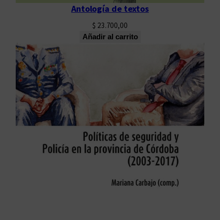
Antología de textos
$
23.700,00
Añadir al carrito