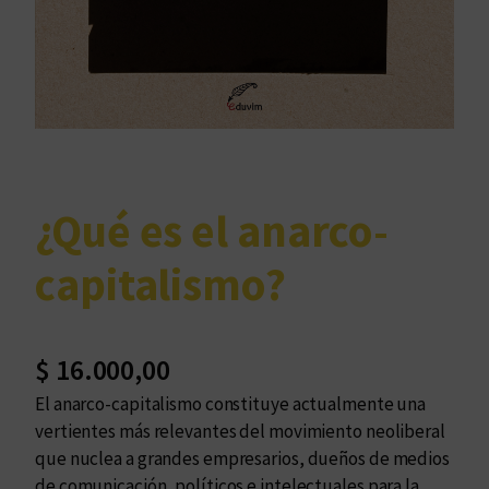
¿Qué es el anarco-
capitalismo?
$
16.000,00
El anarco-capitalismo constituye actualmente una
vertientes más relevantes del movimiento neoliberal
que nuclea a grandes empresarios, dueños de medios
de comunicación, políticos e intelectuales para la