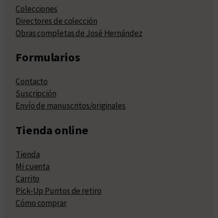
Colecciones
Directores de colección
Obras completas de José Hernández
Formularios
Contacto
Suscripción
Envío de manuscritos/originales
Tienda online
Tienda
Mi cuenta
Carrito
Pick-Up Puntos de retiro
Cómo comprar