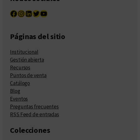
Facebook
Instagram
LinkedIn
Twitter
YouTube
Páginas del sitio
Institucional
Gestión abierta
Recursos
Puntos de venta
Catálogo
Blog
Eventos
Preguntas frecuentes
RSS Feed de entradas
Colecciones