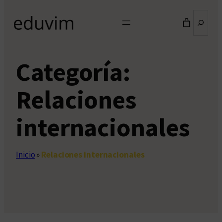
Buscar
Categoría:
Relaciones
internacionales
Inicio
»
Relaciones internacionales