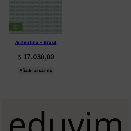
Argentina – Brasil
$
17.030,00
Añadir al carrito