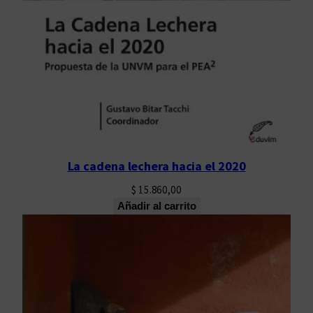
La cadena lechera hacia el 2020
$
15.860,00
Añadir al carrito