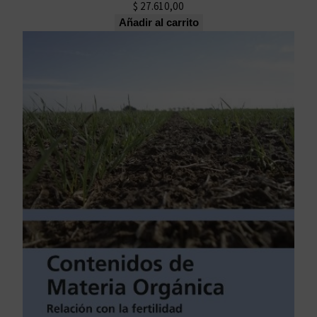
$
27.610,00
Añadir al carrito