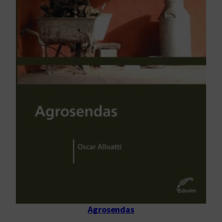
Agrosendas