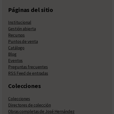
Páginas del sitio
Institucional
Gestión abierta
Recursos
Puntos de venta
Catálogo
Blog
Eventos
Preguntas frecuentes
RSS Feed de entradas
Colecciones
Colecciones
Directores de colección
Obras completas de José Hernández