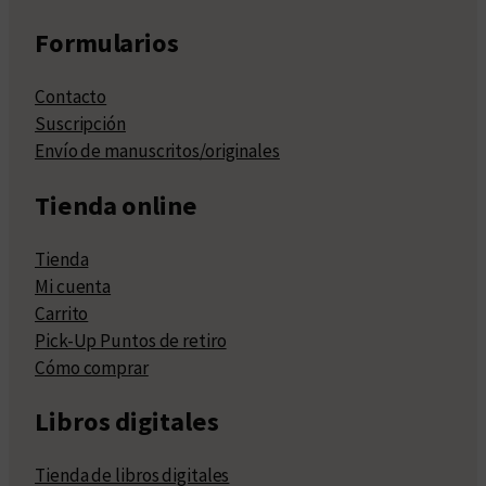
Formularios
Contacto
Suscripción
Envío de manuscritos/originales
Tienda online
Tienda
Mi cuenta
Carrito
Pick-Up Puntos de retiro
Cómo comprar
Libros digitales
Tienda de libros digitales