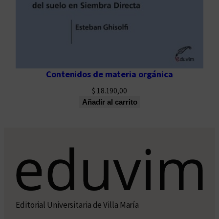
Contenidos de materia orgánica
$
18.190,00
Añadir al carrito
Editorial Universitaria de Villa María