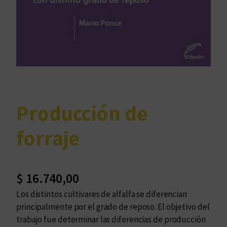
Producción de
forraje
$
16.740,00
Los distintos cultivares de alfalfa se diferencian
principalmente por el grado de reposo. El objetivo del
trabajo fue determinar las diferencias de producción