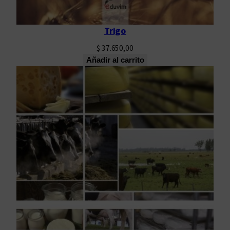
Trigo
$
37.650,00
Añadir al carrito