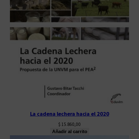
La cadena lechera hacia el 2020
$
15.860,00
Añadir al carrito