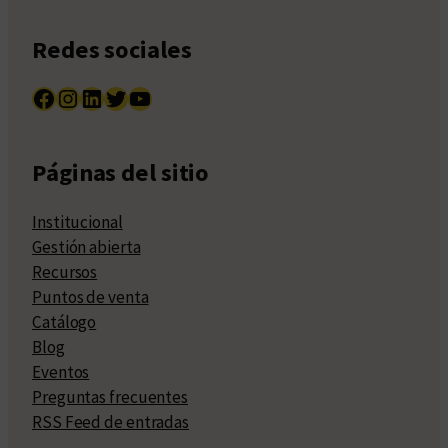
Redes sociales
Facebook
Instagram
LinkedIn
Twitter
YouTube
Páginas del sitio
Institucional
Gestión abierta
Recursos
Puntos de venta
Catálogo
Blog
Eventos
Preguntas frecuentes
RSS Feed de entradas