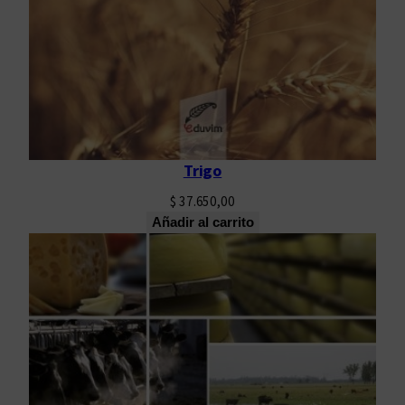
Trigo
$
37.650,00
Añadir al carrito