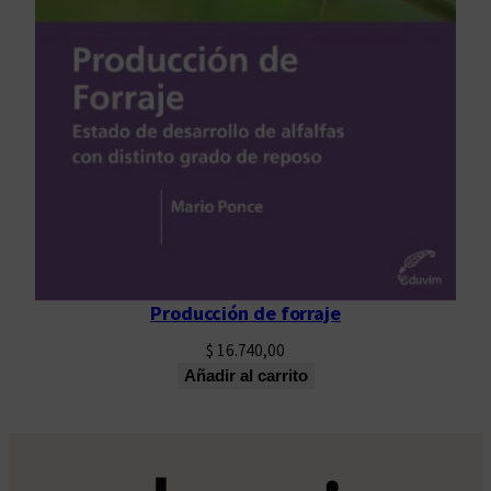
Producción de forraje
$
16.740,00
Añadir al carrito