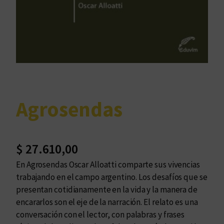
Agrosendas
$
27.610,00
En Agrosendas Oscar Alloatti comparte sus vivencias
trabajando en el campo argentino. Los desafíos que se
presentan cotidianamente en la vida y la manera de
encararlos son el eje de la narración. El relato es una
conversación con el lector, con palabras y frases