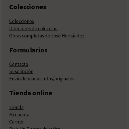
Colecciones
Colecciones
Directores de colección
Obras completas de José Hernández
Formularios
Contacto
Suscripción
Envío de manuscritos/originales
Tienda online
Tienda
Mi cuenta
Carrito
Pick-Up Puntos de retiro