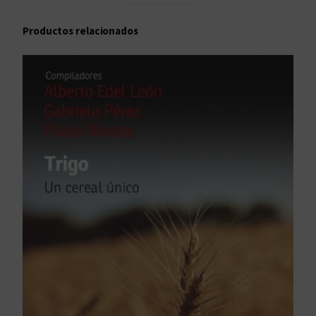
Productos relacionados