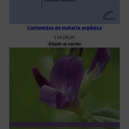
Contenidos de materia orgánica
$
18.190,00
Añadir al carrito