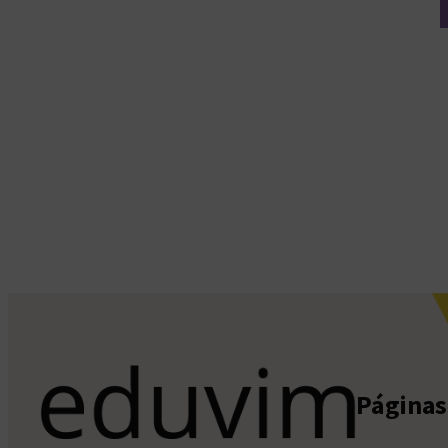
Páginas 