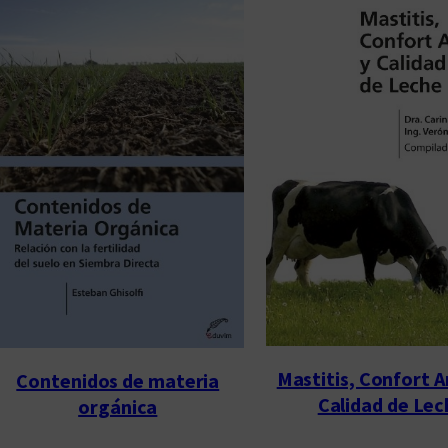
Mastitis, Confort A
Contenidos de materia
Calidad de Lec
orgánica