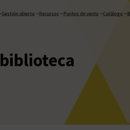
Gestión abierta
Recursos
Puntos de venta
Catálogo
B
biblioteca