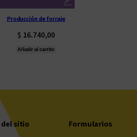
Producción de forraje
$
16.740,00
Añadir al carrito
del sitio
Formularios