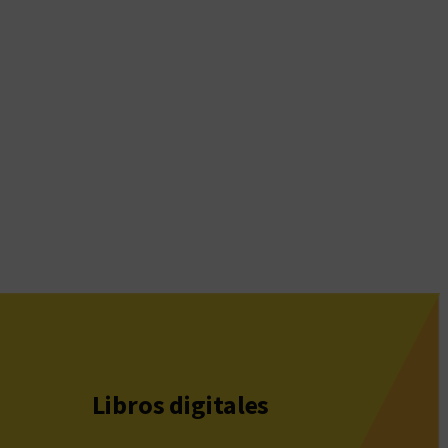
Libros digitales