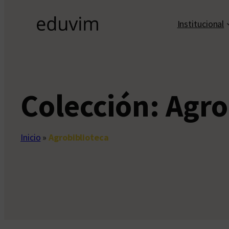
Institucional
Colección:
Agro
Inicio
»
Agrobiblioteca