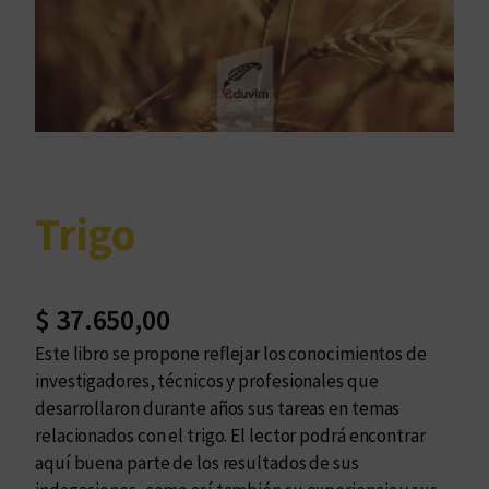
Trigo
$
37.650,00
Este libro se propone reflejar los conocimientos de
investigadores, técnicos y profesionales que
desarrollaron durante años sus tareas en temas
relacionados con el trigo. El lector podrá encontrar
aquí buena parte de los resultados de sus