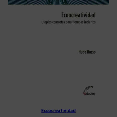
Ecoocreatividad