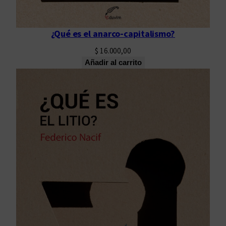
¿Qué es el anarco-capitalismo?
$
16.000,00
Añadir al carrito