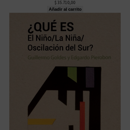
$
35.710,00
Añadir al carrito