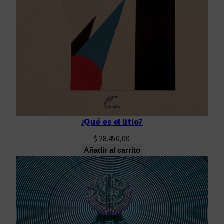
¿Qué es el litio?
$
28.450,00
Añadir al carrito