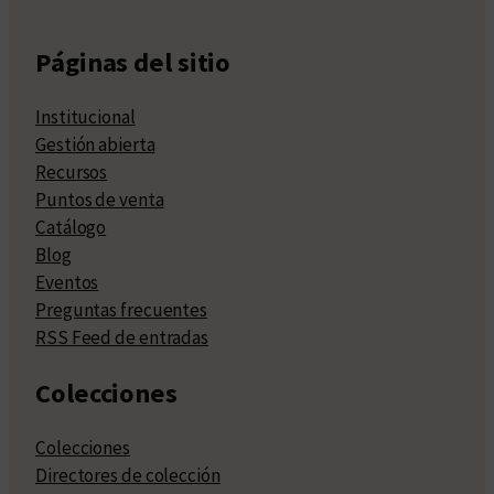
Páginas del sitio
Institucional
Gestión abierta
Recursos
Puntos de venta
Catálogo
Blog
Eventos
Preguntas frecuentes
RSS Feed de entradas
Colecciones
Colecciones
Directores de colección