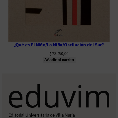
¿Qué es El Niño/La Niña/Oscilación del Sur?
$
28.450,00
Añadir al carrito
Editorial Universitaria de Villa María