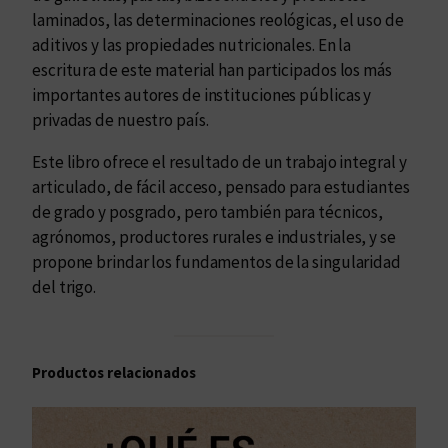
laminados, las determinaciones reológicas, el uso de
aditivos y las propiedades nutricionales. En la
escritura de este material han participados los más
importantes autores de instituciones públicas y
privadas de nuestro país.
Este libro ofrece el resultado de un trabajo integral y
articulado, de fácil acceso, pensado para estudiantes
de grado y posgrado, pero también para técnicos,
agrónomos, productores rurales e industriales, y se
propone brindar los fundamentos de la singularidad
del trigo.
Productos relacionados