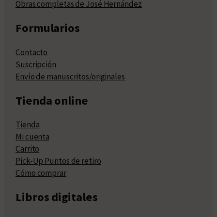
Obras completas de José Hernández
Formularios
Contacto
Suscripción
Envío de manuscritos/originales
Tienda online
Tienda
Mi cuenta
Carrito
Pick-Up Puntos de retiro
Cómo comprar
Libros digitales