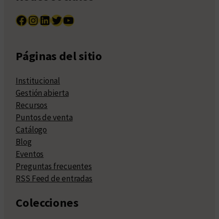
Facebook
Instagram
LinkedIn
Twitter
YouTube
Páginas del sitio
Institucional
Gestión abierta
Recursos
Puntos de venta
Catálogo
Blog
Eventos
Preguntas frecuentes
RSS Feed de entradas
Colecciones