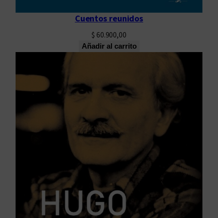
Cuentos reunidos
$
60.900,00
Añadir al carrito