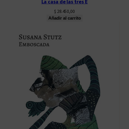
La casa de las tres E
$
28.450,00
Añadir al carrito