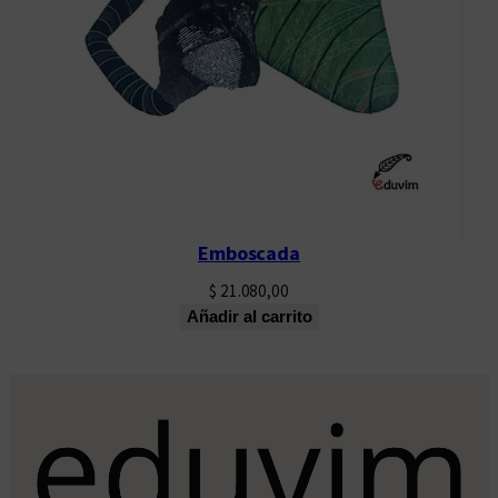
Emboscada
$
21.080,00
Añadir al carrito