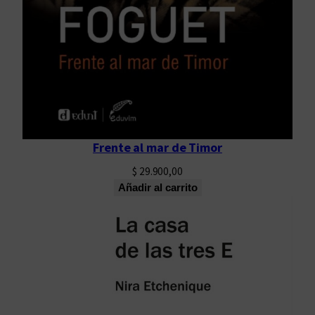
Frente al mar de Timor
$
29.900,00
Añadir al carrito