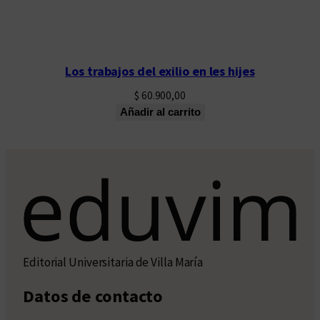
Los trabajos del exilio en les hijes
$
60.900,00
Añadir al carrito
Editorial Universitaria de Villa María
Datos de contacto