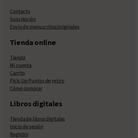
Contacto
Suscripción
Envío de manuscritos/originales
Tienda online
Tienda
Mi cuenta
Carrito
Pick-Up Puntos de retiro
Cómo comprar
Libros digitales
Tienda de libros digitales
Inicio de sesión
Registro