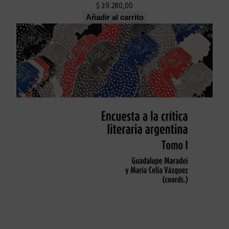
$
39.280,00
Añadir al carrito