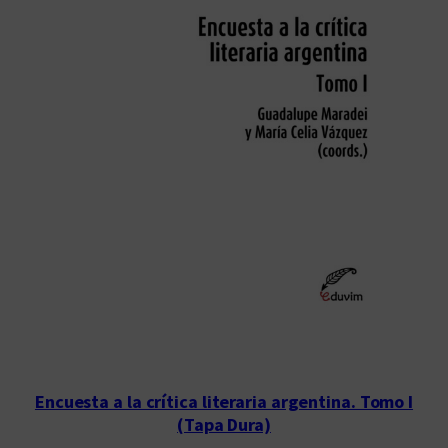
Encuesta a la crítica literaria argentina. Tomo I
(Tapa Dura)