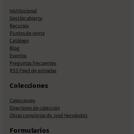
Institucional
Gestión abierta
Recursos
Puntos de venta
Catálogo
Blog
Eventos
Preguntas frecuentes
RSS Feed de entradas
Colecciones
Colecciones
Directores de colección
Obras completas de José Hernández
Formularios