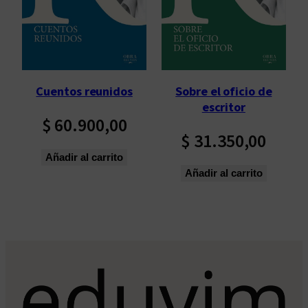
Cuentos reunidos
Sobre el oficio de
escritor
$
60.900,00
$
31.350,00
Añadir al carrito
Añadir al carrito