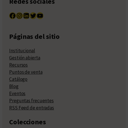
Redes sociales
Facebook
Instagram
LinkedIn
Twitter
YouTube
Páginas del sitio
Institucional
Gestión abierta
Recursos
Puntos de venta
Catálogo
Blog
Eventos
Preguntas frecuentes
RSS Feed de entradas
Colecciones