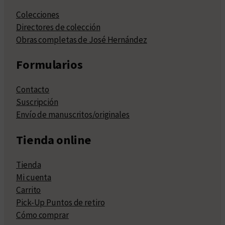
Colecciones
Directores de colección
Obras completas de José Hernández
Formularios
Contacto
Suscripción
Envío de manuscritos/originales
Tienda online
Tienda
Mi cuenta
Carrito
Pick-Up Puntos de retiro
Cómo comprar