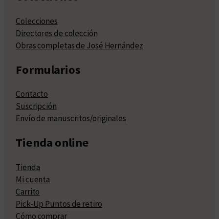
Colecciones
Directores de colección
Obras completas de José Hernández
Formularios
Contacto
Suscripción
Envío de manuscritos/originales
Tienda online
Tienda
Mi cuenta
Carrito
Pick-Up Puntos de retiro
Cómo comprar