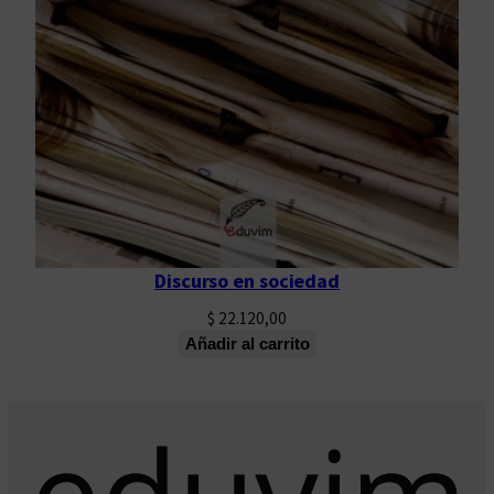
Discurso en sociedad
$
22.120,00
Añadir al carrito