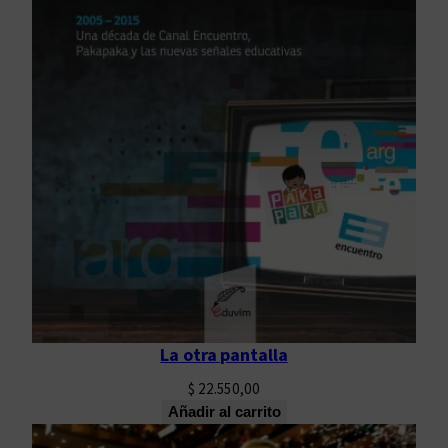
La otra pantalla
$
22.550,00
Añadir al carrito