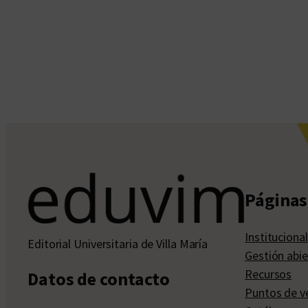
Páginas 
Institucional
Editorial Universitaria de Villa María
Gestión abie
Recursos
Datos de contacto
Puntos de v