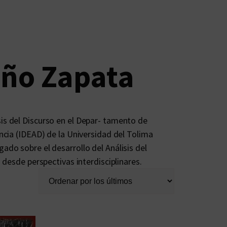
oño Zapata
is del Discurso en el Depar- tamento de
ancia (IDEAD) de la Universidad del Tolima
ado sobre el desarrollo del Análisis del
s desde perspectivas interdisciplinares.