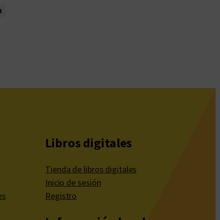
o
Libros digitales
Tienda de libros digitales
Inicio de sesión
es
Registro