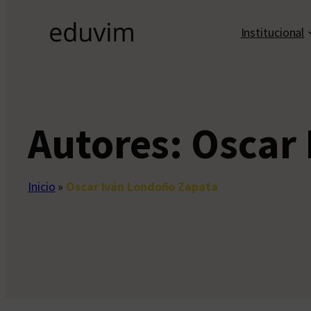
Institucional
Autores:
Oscar
Inicio
»
Oscar Iván Londoño Zapata