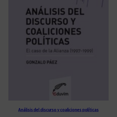
Análisis del discurso y coaliciones políticas