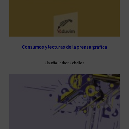
Consumos y lecturas de la prensa gráfica
Claudia Esther Ceballos