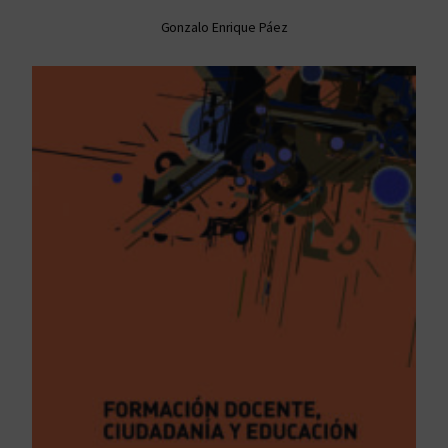
Gonzalo Enrique Páez