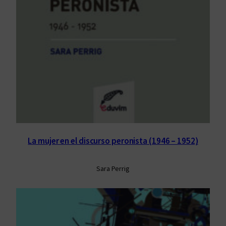
La mujer en el discurso peronista (1946 – 1952)
Sara Perrig