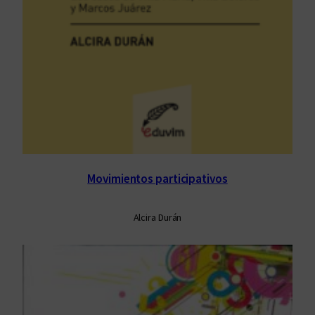
Movimientos participativos
Alcira Durán