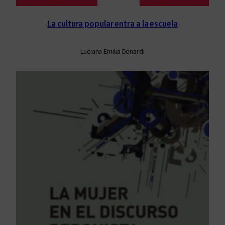
La cultura popular entra a la escuela
Luciana Emilia Denardi