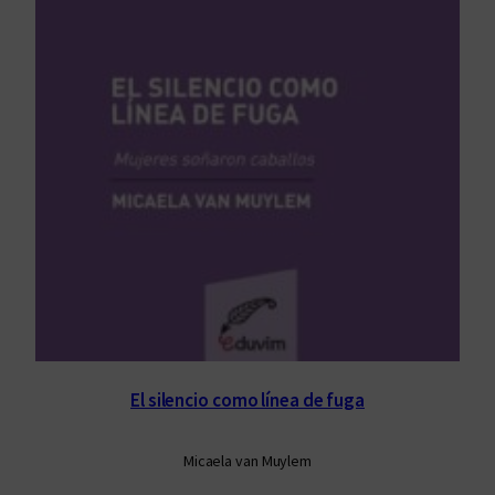
El silencio como línea de fuga
Micaela van Muylem