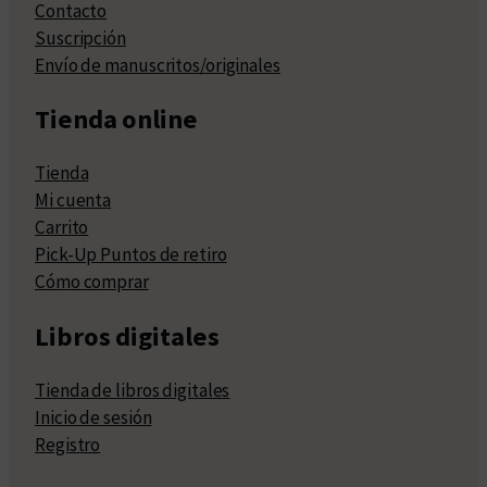
Contacto
Suscripción
Envío de manuscritos/originales
Tienda online
Tienda
Mi cuenta
Carrito
Pick-Up Puntos de retiro
Cómo comprar
Libros digitales
Tienda de libros digitales
Inicio de sesión
Registro