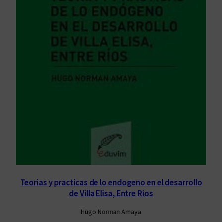
Teorias y practicas de lo endogeno en el desarrollo
de Villa Elisa, Entre Rios
Hugo Norman Amaya