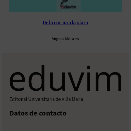
De la cocina a la plaza
Virginia Morales
Editorial Universitaria de Villa María
Datos de contacto