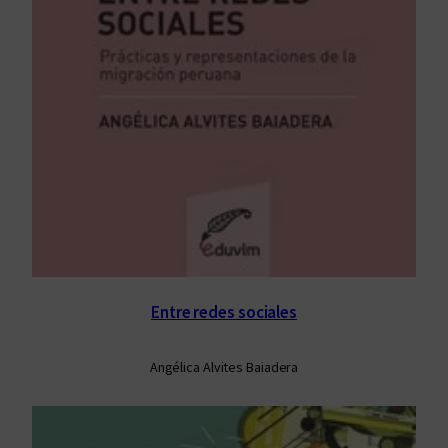
Entre redes sociales
Angélica Alvites Baiadera