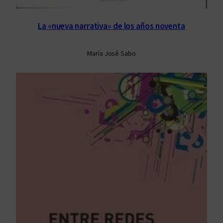
La «nueva narrativa» de los años noventa
María José Sabo