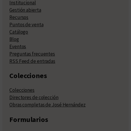
Institucional
Gestión abierta
Recursos
Puntos de venta
Catálogo
Blog
Eventos
Preguntas frecuentes
RSS Feed de entradas
Colecciones
Colecciones
Directores de colección
Obras completas de José Hernández
Formularios