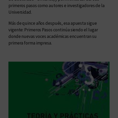
primeros pasos como autores e investigadores de la
Universidad.
Más de quince años después, esa apuesta sigue
vigente: Primeros Pasos continúa siendo el lugar
donde nuevas voces académicas encuentran su
primera forma impresa.