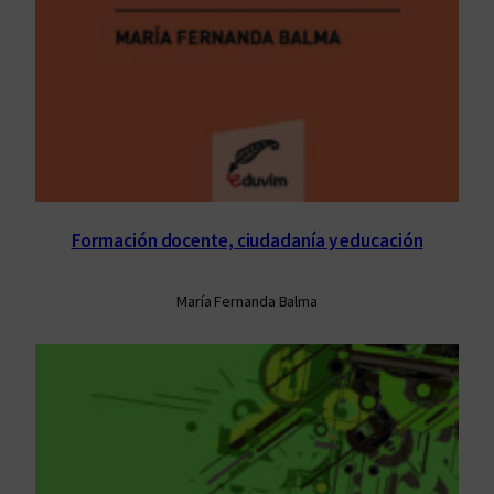
Formación docente, ciudadanía y educación
María Fernanda Balma