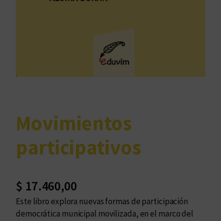
Movimientos
participativos
$
17.460,00
Este libro explora nuevas formas de participación
democrática municipal movilizada, en el marco del