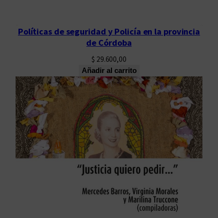
Políticas de seguridad y Policía en la provincia
de Córdoba
$
29.600,00
Añadir al carrito