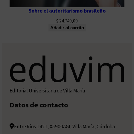
Sobre el autoritarismo brasileño
$
24.740,00
Añadir al carrito
Editorial Universitaria de Villa María
Datos de contacto
Entre Ríos 1421, X5900AGI, Villa María, Córdoba