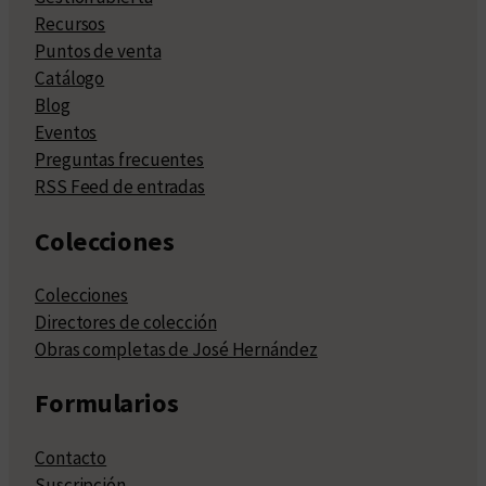
Recursos
Puntos de venta
Catálogo
Blog
Eventos
Preguntas frecuentes
RSS Feed de entradas
Colecciones
Colecciones
Directores de colección
Obras completas de José Hernández
Formularios
Contacto
Suscripción