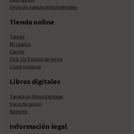
Envío de manuscritos/originales
Tienda online
Tienda
Mi cuenta
Carrito
Pick-Up Puntos de retiro
Cómo comprar
Libros digitales
Tienda de libros digitales
Inicio de sesión
Registro
Información legal