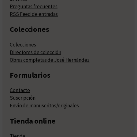
Preguntas frecuentes
RSS Feed de entradas
Colecciones
Colecciones
Directores de colección
Obras completas de José Hernández
Formularios
Contacto
Suscripción
Envío de manuscritos/originales
Tienda online
Tienda