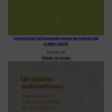
Literaturas latinoamericanas en transición
(1980-2018)
$
50.000,00
Añadir al carrito