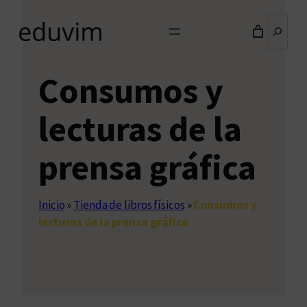
Buscar
Consumos y
lecturas de la
prensa gráfica
Inicio
»
Tienda de libros físicos
»
Consumos y
lecturas de la prensa gráfica