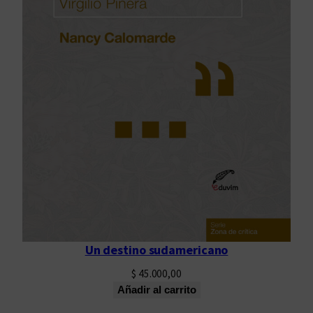
Un destino sudamericano
$
45.000,00
Añadir al carrito