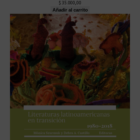
$
35.000,00
Añadir al carrito