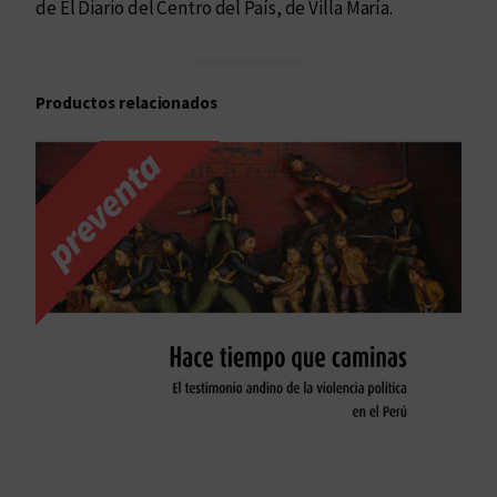
de El Diario del Centro del País, de Villa María.
Productos relacionados