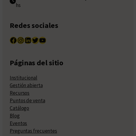
hs
Redes sociales
Facebook
Instagram
LinkedIn
Twitter
YouTube
Páginas del sitio
Institucional
Gestión abierta
Recursos
Puntos de venta
Catálogo
Blog
Eventos
Preguntas frecuentes