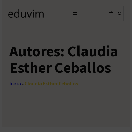
Buscar
Autores:
Claudia
Esther Ceballos
Inicio
»
Claudia Esther Ceballos