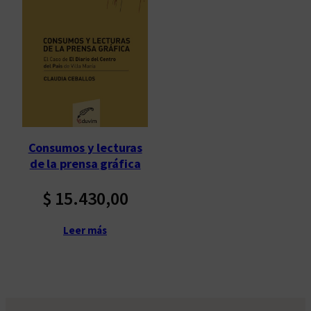
Consumos y lecturas
de la prensa gráfica
$
15.430,00
Leer más