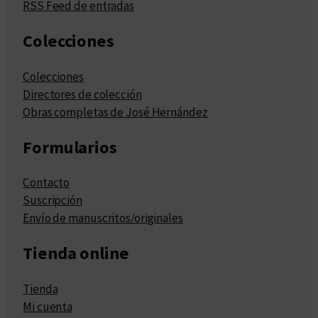
RSS Feed de entradas
Colecciones
Colecciones
Directores de colección
Obras completas de José Hernández
Formularios
Contacto
Suscripción
Envío de manuscritos/originales
Tienda online
Tienda
Mi cuenta