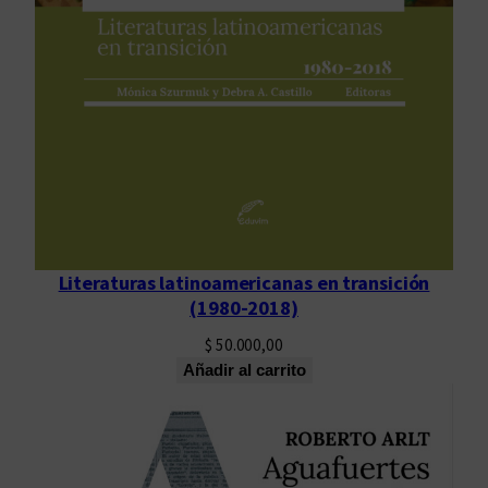
Literaturas latinoamericanas en transición
(1980-2018)
$
50.000,00
Añadir al carrito