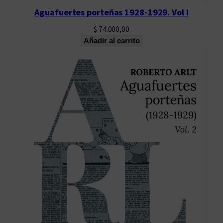
Aguafuertes porteñas 1928-1929. Vol I
$
74.000,00
Añadir al carrito