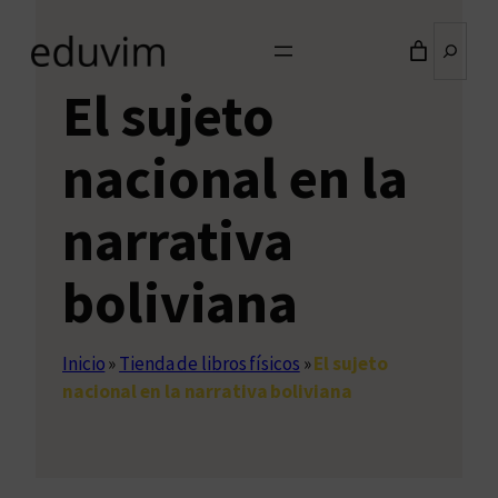
Buscar
El sujeto
nacional en la
narrativa
boliviana
Inicio
»
Tienda de libros físicos
»
El sujeto
nacional en la narrativa boliviana