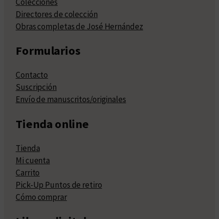
Colecciones
Directores de colección
Obras completas de José Hernández
Formularios
Contacto
Suscripción
Envío de manuscritos/originales
Tienda online
Tienda
Mi cuenta
Carrito
Pick-Up Puntos de retiro
Cómo comprar