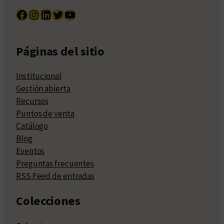
Facebook
Instagram
LinkedIn
Twitter
YouTube
Páginas del sitio
Institucional
Gestión abierta
Recursos
Puntos de venta
Catálogo
Blog
Eventos
Preguntas frecuentes
RSS Feed de entradas
Colecciones