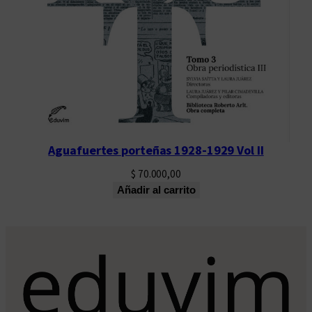
Aguafuertes porteñas 1928-1929 Vol II
$
70.000,00
Añadir al carrito